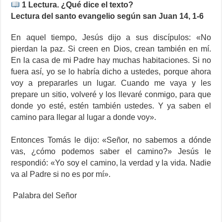
1
Lectura. ¿Qué dice el texto?
Lectura del santo evangelio según san Juan 14, 1-6
En aquel tiempo, Jesús dijo a sus discípulos: «No
pierdan la paz. Si creen en Dios, crean también en mí.
En la casa de mi Padre hay muchas habitaciones. Si no
fuera así, yo se lo habría dicho a ustedes, porque ahora
voy a prepararles un lugar. Cuando me vaya y les
prepare un sitio, volveré y los llevaré conmigo, para que
donde yo esté, estén también ustedes. Y ya saben el
camino para llegar al lugar a donde voy».
Entonces Tomás le dijo: «Señor, no sabemos a dónde
vas, ¿cómo podemos saber el camino?» Jesús le
respondió: «Yo soy el camino, la verdad y la vida. Nadie
va al Padre si no es por mí».
Palabra del Señor