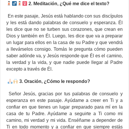
2. Meditación, ¿Qué me dice el texto?
En este pasaje, Jesús está hablando con sus discípulos
y les está dando palabras de consuelo y esperanza. Él
les dice que no se turben sus corazones, que crean en
Dios y también en Él. Luego, les dice que va a preparar
un lugar para ellos en la casa de su Padre y que vendrá
a llevárselos consigo. Tomás le pregunta cómo pueden
saber adónde va, y Jesús responde que Él es el camino,
la verdad y la vida, y que nadie puede llegar al Padre
excepto a través de Él.
3. Oración, ¿Cómo le respondo?
Señor Jesús, gracias por tus palabras de consuelo y
esperanza en este pasaje. Ayúdame a creer en Ti y a
confiar en que tienes un lugar preparado para mí en la
casa de tu Padre. Ayúdame a seguirte a Ti como mi
camino, mi verdad y mi vida. Enséñame a depender de
Ti en todo momento y a confiar en que siempre estás