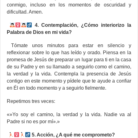
conmigo, incluso en los momentos de oscuridad y
dificultad. Amen.
4. Contemplación, ¿Cómo interiorizo la
Palabra de Dios en mi vida?
Tómate unos minutos para estar en silencio y
reflexionar sobre lo que has leído y orado. Piensa en la
promesa de Jesús de preparar un lugar para ti en la casa
de su Padre y en su llamado a seguirlo como el camino,
la verdad y la vida. Contempla la presencia de Jesús
contigo en este momento y pídele que te ayude a confiar
en Él en todo momento y a seguirlo fielmente.
Repetimos tres veces:
«»Yo soy el camino, la verdad y la vida. Nadie va al
Padre si no es por mí».»
5. Acción, ¿A qué me comprometo?