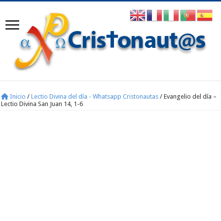
Inicio
/
Lectio Divina del día - Whatsapp Cristonautas
/
Evangelio del día –
Lectio Divina San Juan 14, 1-6