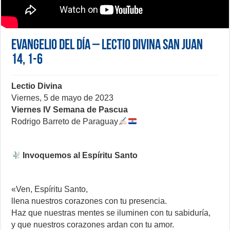
Evangelio del día – Lectio Divina San Juan
14, 1-6
Lectio Divina
Viernes, 5 de mayo de 2023
Viernes IV Semana de Pascua
Rodrigo Barreto de Paraguay
Invoquemos al Espíritu Santo
«Ven, Espíritu Santo,
llena nuestros corazones con tu presencia.
Haz que nuestras mentes se iluminen con tu sabiduría,
y que nuestros corazones ardan con tu amor.