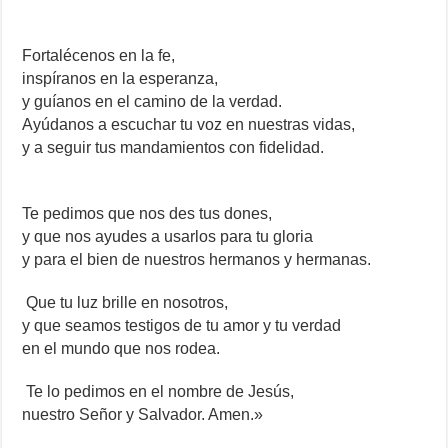
Fortalécenos en la fe,
inspíranos en la esperanza,
y guíanos en el camino de la verdad.
Ayúdanos a escuchar tu voz en nuestras vidas,
y a seguir tus mandamientos con fidelidad.
Te pedimos que nos des tus dones,
y que nos ayudes a usarlos para tu gloria
y para el bien de nuestros hermanos y hermanas.
Que tu luz brille en nosotros,
y que seamos testigos de tu amor y tu verdad
en el mundo que nos rodea.
Te lo pedimos en el nombre de Jesús,
nuestro Señor y Salvador. Amen.»