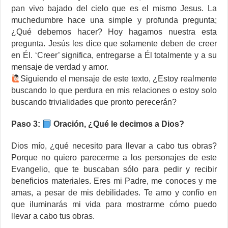
pan vivo bajado del cielo que es el mismo Jesus. La
muchedumbre hace una simple y profunda pregunta;
¿Qué debemos hacer? Hoy hagamos nuestra esta
pregunta. Jesús les dice que solamente deben de creer
en Él. ‘Creer’ significa, entregarse a Él totalmente y a su
mensaje de verdad y amor.
Siguiendo el mensaje de este texto, ¿Estoy realmente
buscando lo que perdura en mis relaciones o estoy solo
buscando trivialidades que pronto perecerán?
Paso 3:
Oración, ¿Qué le decimos a Dios?
Dios mío, ¿qué necesito para llevar a cabo tus obras?
Porque no quiero parecerme a los personajes de este
Evangelio, que te buscaban sólo para pedir y recibir
beneficios materiales. Eres mi Padre, me conoces y me
amas, a pesar de mis debilidades. Te amo y confío en
que iluminarás mi vida para mostrarme cómo puedo
llevar a cabo tus obras.