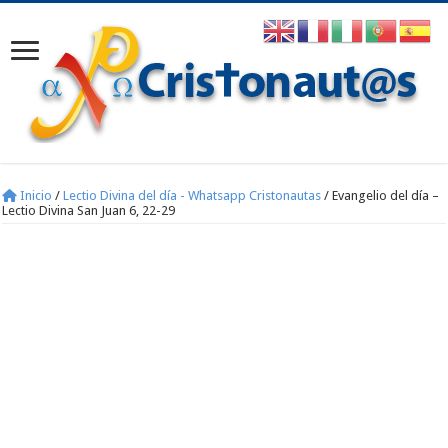
Inicio
/
Lectio Divina del día - Whatsapp Cristonautas
/
Evangelio del día –
Lectio Divina San Juan 6, 22-29