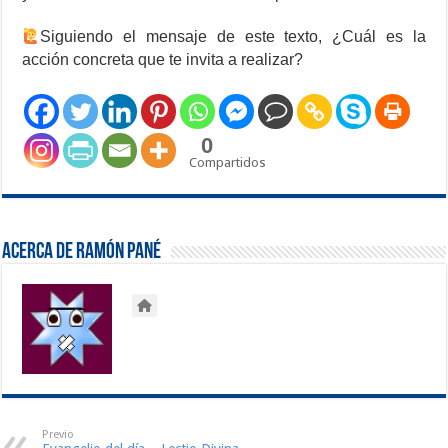
Siguiendo el mensaje de este texto, ¿Cuál es la
acción concreta que te invita a realizar?
0
Compartidos
Acerca de Ramón Pané
Previo