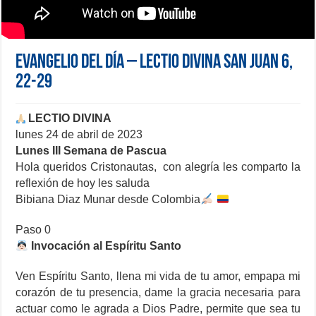
Evangelio del día – Lectio Divina San Juan 6,
22-29
LECTIO DIVINA
lunes 24 de abril de 2023
Lunes III Semana de Pascua
Hola queridos Cristonautas, con alegría les comparto la
reflexión de hoy les saluda
Bibiana Diaz Munar desde Colombia
Paso 0
Invocación al Espíritu Santo
Ven Espíritu Santo, llena mi vida de tu amor, empapa mi
corazón de tu presencia, dame la gracia necesaria para
actuar como le agrada a Dios Padre, permite que sea tu