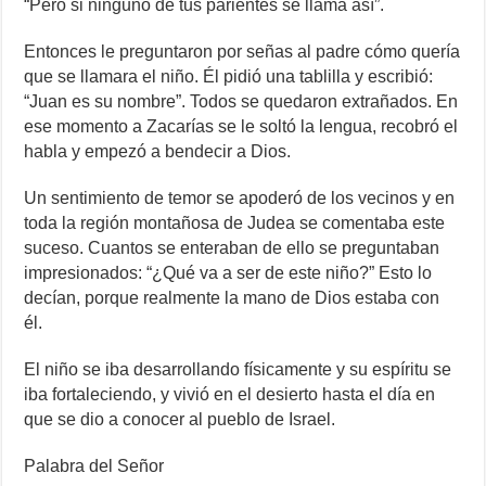
“Pero si ninguno de tus parientes se llama así”.
Entonces le preguntaron por señas al padre cómo quería
que se llamara el niño. Él pidió una tablilla y escribió:
“Juan es su nombre”. Todos se quedaron extrañados. En
ese momento a Zacarías se le soltó la lengua, recobró el
habla y empezó a bendecir a Dios.
Un sentimiento de temor se apoderó de los vecinos y en
toda la región montañosa de Judea se comentaba este
suceso. Cuantos se enteraban de ello se preguntaban
impresionados: “¿Qué va a ser de este niño?” Esto lo
decían, porque realmente la mano de Dios estaba con
él.
El niño se iba desarrollando físicamente y su espíritu se
iba fortaleciendo, y vivió en el desierto hasta el día en
que se dio a conocer al pueblo de Israel.
Palabra del Señor