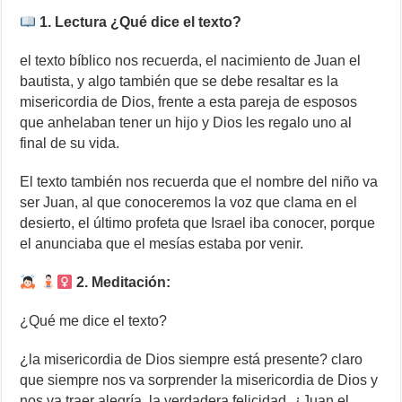
1. Lectura ¿Qué dice el texto?
el texto bíblico nos recuerda, el nacimiento de Juan el
bautista, y algo también que se debe resaltar es la
misericordia de Dios, frente a esta pareja de esposos
que anhelaban tener un hijo y Dios les regalo uno al
final de su vida.
El texto también nos recuerda que el nombre del niño va
ser Juan, al que conoceremos la voz que clama en el
desierto, el último profeta que Israel iba conocer, porque
el anunciaba que el mesías estaba por venir.
2. Meditación:
¿Qué me dice el texto?
¿la misericordia de Dios siempre está presente? claro
que siempre nos va sorprender la misericordia de Dios y
nos va traer alegría, la verdadera felicidad, ¿Juan el