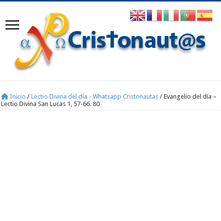
Inicio
/
Lectio Divina del día - Whatsapp Cristonautas
/
Evangelio del día –
Lectio Divina San Lucas 1, 57-66. 80