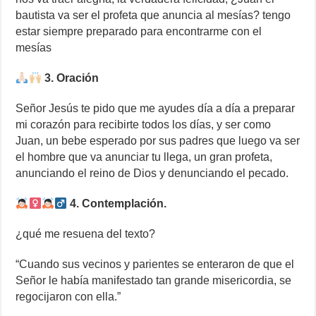
bautista va ser el profeta que anuncia al mesías? tengo
estar siempre preparado para encontrarme con el
mesías
3. Oración
Señor Jesús te pido que me ayudes día a día a preparar
mi corazón para recibirte todos los días, y ser como
Juan, un bebe esperado por sus padres que luego va ser
el hombre que va anunciar tu llega, un gran profeta,
anunciando el reino de Dios y denunciando el pecado.
4. Contemplación.
¿qué me resuena del texto?
“Cuando sus vecinos y parientes se enteraron de que el
Señor le había manifestado tan grande misericordia, se
regocijaron con ella.”