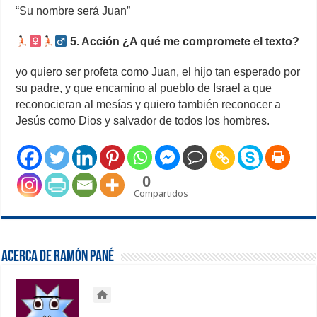
“Su nombre será Juan”
5. Acción ¿A qué me compromete el texto?
yo quiero ser profeta como Juan, el hijo tan esperado por
su padre, y que encamino al pueblo de Israel a que
reconocieran al mesías y quiero también reconocer a
Jesús como Dios y salvador de todos los hombres.
0
Compartidos
Acerca de Ramón Pané