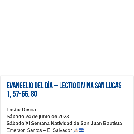
Evangelio del día – Lectio Divina San Lucas
1, 57-66. 80
Lectio Divina
Sábado 24 de junio de 2023
Sábado XI
Semana Natividad de San Juan Bautista
Emerson Santos – El Salvador