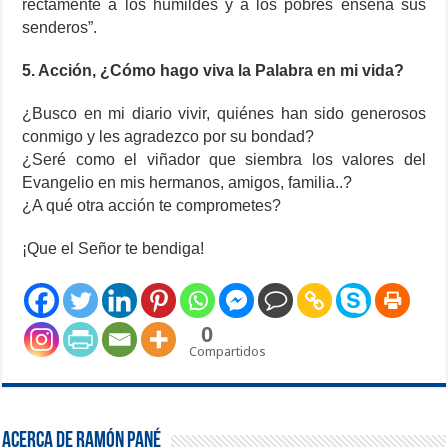
rectamente a los humildes y a los pobres enseña sus
senderos”.
5. Acción, ¿Cómo hago viva la Palabra en mi vida?
¿Busco en mi diario vivir, quiénes han sido generosos
conmigo y les agradezco por su bondad?
¿Seré como el viñador que siembra los valores del
Evangelio en mis hermanos, amigos, familia..?
¿A qué otra acción te comprometes?
¡Que el Señor te bendiga!
0
Compartidos
Acerca de Ramón Pané