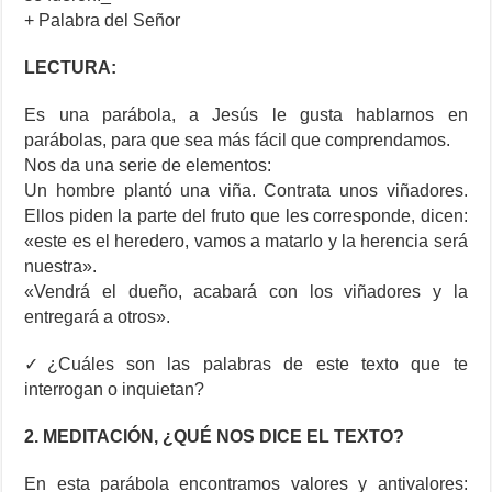
+ Palabra del Señor
LECTURA:
Es una parábola, a Jesús le gusta hablarnos en
parábolas, para que sea más fácil que comprendamos.
Nos da una serie de elementos:
Un hombre plantó una viña. Contrata unos viñadores.
Ellos piden la parte del fruto que les corresponde, dicen:
«este es el heredero, vamos a matarlo y la herencia será
nuestra».
«Vendrá el dueño, acabará con los viñadores y la
entregará a otros».
✓¿Cuáles son las palabras de este texto que te
interrogan o inquietan?
2. MEDITACIÓN, ¿QUÉ NOS DICE EL TEXTO?
En esta parábola encontramos valores y antivalores: