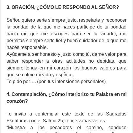
3. ORACIÓN, ¿CÓMO LE RESPONDO AL SEÑOR?
Señor, quiero serte siempre justo, respetarte y reconocer
la bondad de la que me haces partícipe de tu bondad
hacia mí, que me escoges para ser tu viñador, me
permitas siempre serte fiel y buen cuidador de lo que me
haces responsable.
Ayúdame a ser honesto y justo como tú, dame valor para
saber responder a otras actitudes no debidas, que
siempre tenga en mí corazón los buenos valores para
que se colme mi vida y espíritu.
Te pido por…. (pon tus intensiones personales)
4. Contemplación, ¿Cómo interiorizo tu Palabra en mi
corazón?
Te invito a contemplar este texto de las Sagradas
Escrituras con el Salmo 25, repite varias veces:
“Muestra a los pecadores el camino, conduce