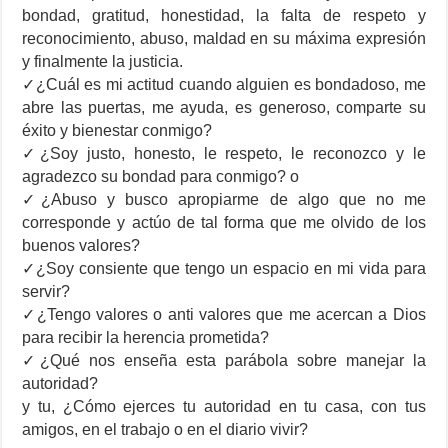
bondad, gratitud, honestidad, la falta de respeto y
reconocimiento, abuso, maldad en su máxima expresión
y finalmente la justicia.
✓¿Cuál es mi actitud cuando alguien es bondadoso, me
abre las puertas, me ayuda, es generoso, comparte su
éxito y bienestar conmigo?
✓¿Soy justo, honesto, le respeto, le reconozco y le
agradezco su bondad para conmigo? o
✓¿Abuso y busco apropiarme de algo que no me
corresponde y actúo de tal forma que me olvido de los
buenos valores?
✓¿Soy consiente que tengo un espacio en mi vida para
servir?
✓¿Tengo valores o anti valores que me acercan a Dios
para recibir la herencia prometida?
✓¿Qué nos enseña esta parábola sobre manejar la
autoridad?
y tu, ¿Cómo ejerces tu autoridad en tu casa, con tus
amigos, en el trabajo o en el diario vivir?