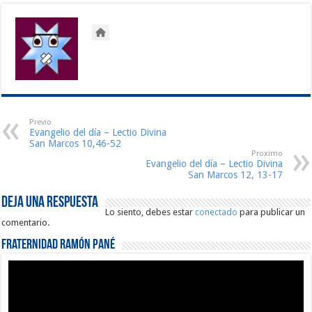
Previo
Evangelio del día – Lectio Divina
San Marcos 10,46-52
Proximo
Evangelio del día – Lectio Divina
San Marcos 12, 13-17
Deja una respuesta
Lo siento, debes estar
conectado
para publicar un
comentario.
Fraternidad Ramón Pané
Reproductor
de
vídeo