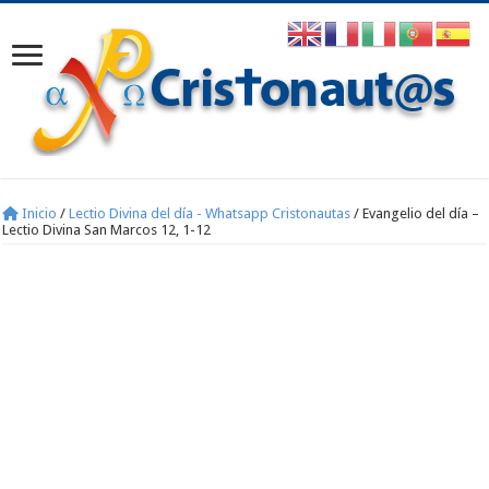
Inicio
/
Lectio Divina del día - Whatsapp Cristonautas
/
Evangelio del día –
Lectio Divina San Marcos 12, 1-12