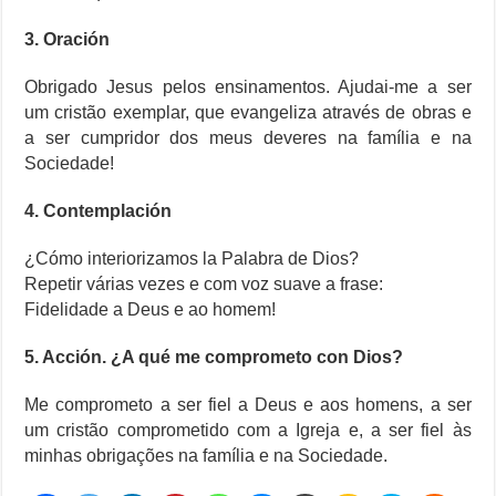
3. Oración
Obrigado Jesus pelos ensinamentos. Ajudai-me a ser
um cristão exemplar, que evangeliza através de obras e
a ser cumpridor dos meus deveres na família e na
Sociedade!
4. Contemplación
¿Cómo interiorizamos la Palabra de Dios?
Repetir várias vezes e com voz suave a frase:
Fidelidade a Deus e ao homem!
5. Acción. ¿A qué me comprometo con Dios?
Me comprometo a ser fiel a Deus e aos homens, a ser
um cristão comprometido com a Igreja e, a ser fiel às
minhas obrigações na família e na Sociedade.