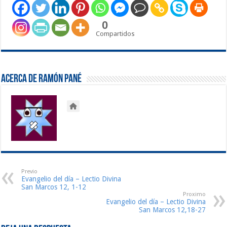
0
Compartidos
Acerca de Ramón Pané
Previo
Evangelio del día – Lectio Divina
San Marcos 12, 1-12
Proximo
Evangelio del día – Lectio Divina
San Marcos 12,18-27