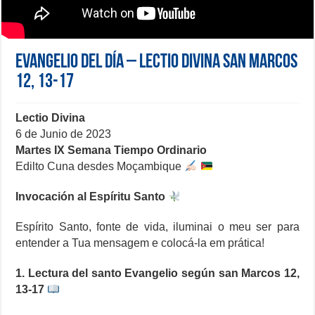
Evangelio del día – Lectio Divina San Marcos
12, 13-17
Lectio Divina
6 de Junio de 2023
Martes IX Semana Tiempo Ordinario
Edilto Cuna desdes Moçambique
Invocación al Espíritu Santo
Espírito Santo, fonte de vida, iluminai o meu ser para
entender a Tua mensagem e colocá-la em prática!
1. Lectura del santo Evangelio según san Marcos 12,
13-17