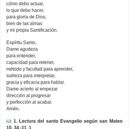
cómo debo actuar,
lo que debo hacer,
para gloria de Dios,
bien de las almas
y mi propia Santificación.
Espíritu Santo,
Dame agudeza
para entender,
capacidad para retener,
método y facultad para aprender,
sutileza para interpretar,
gracia y eficacia para hablar.
Dame acierto al empezar
dirección al progresar
y perfección al acabar.
Amén.
1. Lectura del santo Evangelio según san Mateo
10, 34 -11, 1