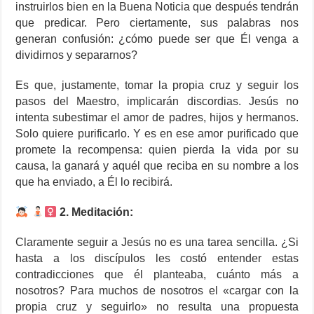
instruirlos bien en la Buena Noticia que después tendrán
que predicar. Pero ciertamente, sus palabras nos
generan confusión: ¿cómo puede ser que Él venga a
dividirnos y separarnos?
Es que, justamente, tomar la propia cruz y seguir los
pasos del Maestro, implicarán discordias. Jesús no
intenta subestimar el amor de padres, hijos y hermanos.
Solo quiere purificarlo. Y es en ese amor purificado que
promete la recompensa: quien pierda la vida por su
causa, la ganará y aquél que reciba en su nombre a los
que ha enviado, a Él lo recibirá.
2. Meditación:
Claramente seguir a Jesús no es una tarea sencilla. ¿Si
hasta a los discípulos les costó entender estas
contradicciones que él planteaba, cuánto más a
nosotros? Para muchos de nosotros el «cargar con la
propia cruz y seguirlo» no resulta una propuesta