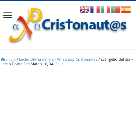
Inicio
/
Lectio Divina del día - Whatsapp Cristonautas
/
Evangelio del día –
Lectio Divina San Mateo 10, 34 -11, 1