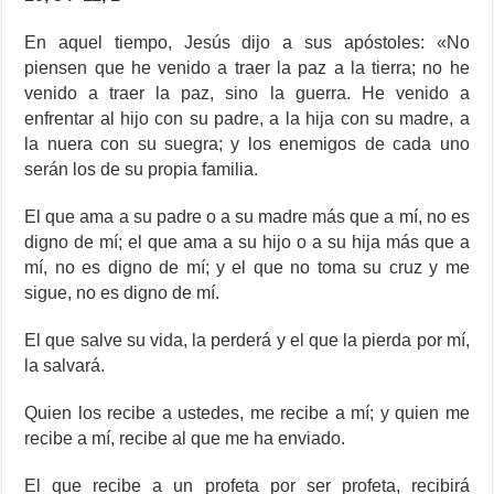
En aquel tiempo, Jesús dijo a sus apóstoles: «No
piensen que he venido a traer la paz a la tierra; no he
venido a traer la paz, sino la guerra. He venido a
enfrentar al hijo con su padre, a la hija con su madre, a
la nuera con su suegra; y los enemigos de cada uno
serán los de su propia familia.
El que ama a su padre o a su madre más que a mí, no es
digno de mí; el que ama a su hijo o a su hija más que a
mí, no es digno de mí; y el que no toma su cruz y me
sigue, no es digno de mí.
El que salve su vida, la perderá y el que la pierda por mí,
la salvará.
Quien los recibe a ustedes, me recibe a mí; y quien me
recibe a mí, recibe al que me ha enviado.
El que recibe a un profeta por ser profeta, recibirá