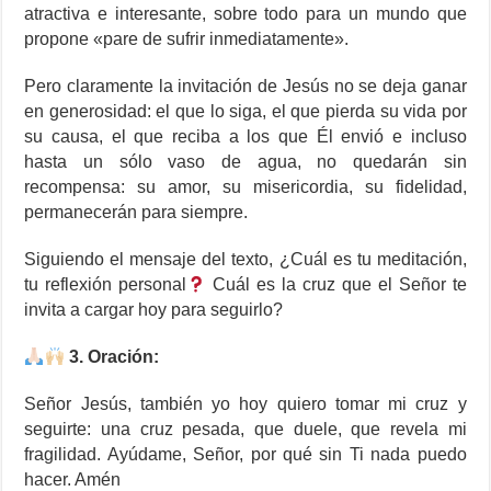
atractiva e interesante, sobre todo para un mundo que
propone «pare de sufrir inmediatamente».
Pero claramente la invitación de Jesús no se deja ganar
en generosidad: el que lo siga, el que pierda su vida por
su causa, el que reciba a los que Él envió e incluso
hasta un sólo vaso de agua, no quedarán sin
recompensa: su amor, su misericordia, su fidelidad,
permanecerán para siempre.
Siguiendo el mensaje del texto, ¿Cuál es tu meditación,
tu reflexión personal
Cuál es la cruz que el Señor te
invita a cargar hoy para seguirlo?
3. Oración:
Señor Jesús, también yo hoy quiero tomar mi cruz y
seguirte: una cruz pesada, que duele, que revela mi
fragilidad. Ayúdame, Señor, por qué sin Ti nada puedo
hacer. Amén