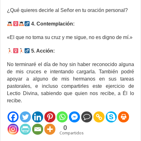
¿Qué quieres decirle al Señor en tu oración personal?
4. Contemplación:
«El que no toma su cruz y me sigue, no es digno de mí.»
5. Acción:
No terminaré el día de hoy sin haber reconocido alguna
de mis cruces e intentando cargarla. También podré
apoyar a alguno de mis hermanos en sus tareas
pastorales, e incluso compartirles este ejercicio de
Lectio Divina, sabiendo que quien nos recibe, a Él lo
recibe.
0
Compartidos