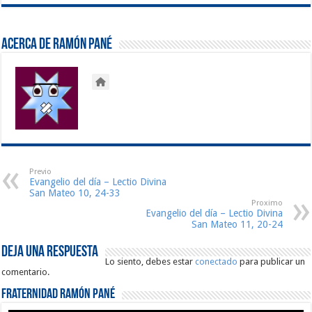
Acerca de Ramón Pané
Previo
Evangelio del día – Lectio Divina
San Mateo 10, 24-33
Proximo
Evangelio del día – Lectio Divina
San Mateo 11, 20-24
Deja una respuesta
Lo siento, debes estar
conectado
para publicar un
comentario.
Fraternidad Ramón Pané