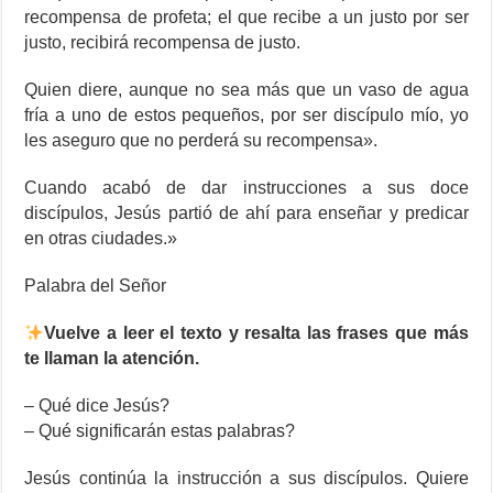
recompensa de profeta; el que recibe a un justo por ser
justo, recibirá recompensa de justo.
Quien diere, aunque no sea más que un vaso de agua
fría a uno de estos pequeños, por ser discípulo mío, yo
les aseguro que no perderá su recompensa».
Cuando acabó de dar instrucciones a sus doce
discípulos, Jesús partió de ahí para enseñar y predicar
en otras ciudades.»
Palabra del Señor
Vuelve a leer el texto y resalta las frases que más
te llaman la atención.
– Qué dice Jesús?
– Qué significarán estas palabras?
Jesús continúa la instrucción a sus discípulos. Quiere