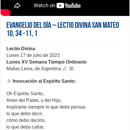
Evangelio del día – Lectio Divina San Mateo
10, 34 -11, 1
Lectio Divina
Lunes 17 de julio de 2023
Lunes XV Semana Tiempo Ordinario
Matías Leiva, de Argentina
Invocación al Espíritu Santo:
Oh Espíritu Santo,
Amor del Padre, y del Hijo,
Inspírame siempre lo que debo pensar,
lo que debo decir,
cómo debo decirlo,
lo que debo callar,