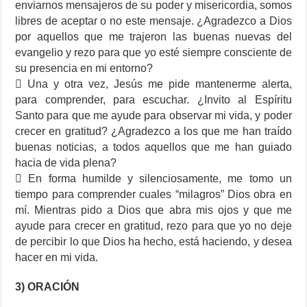
enviarnos mensajeros de su poder y misericordia, somos
libres de aceptar o no este mensaje. ¿Agradezco a Dios
por aquellos que me trajeron las buenas nuevas del
evangelio y rezo para que yo esté siempre consciente de
su presencia en mi entorno?
 Una y otra vez, Jesús me pide mantenerme alerta,
para comprender, para escuchar. ¿Invito al Espíritu
Santo para que me ayude para observar mi vida, y poder
crecer en gratitud? ¿Agradezco a los que me han traído
buenas noticias, a todos aquellos que me han guiado
hacia de vida plena?
 En forma humilde y silenciosamente, me tomo un
tiempo para comprender cuales “milagros” Dios obra en
mí. Mientras pido a Dios que abra mis ojos y que me
ayude para crecer en gratitud, rezo para que yo no deje
de percibir lo que Dios ha hecho, está haciendo, y desea
hacer en mi vida.
3) ORACIÓN