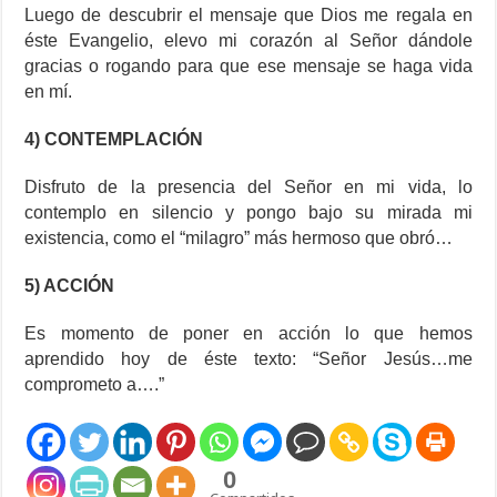
Luego de descubrir el mensaje que Dios me regala en
éste Evangelio, elevo mi corazón al Señor dándole
gracias o rogando para que ese mensaje se haga vida
en mí.
4) CONTEMPLACIÓN
Disfruto de la presencia del Señor en mi vida, lo
contemplo en silencio y pongo bajo su mirada mi
existencia, como el “milagro” más hermoso que obró…
5) ACCIÓN
Es momento de poner en acción lo que hemos
aprendido hoy de éste texto: “Señor Jesús…me
comprometo a….”
0