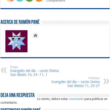
Compartidos
Acerca de Ramón Pané
Previo
Evangelio del día – Lectio Divina
San Mateo 10, 34 -11, 1
Proximo
Evangelio del día – Lectio Divina
San Mateo 11, 25-27
Deja una respuesta
Lo siento, debes estar
conectado
para publicar un
comentario.