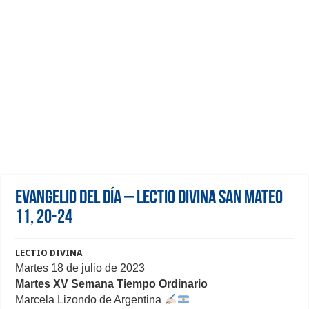
Evangelio del día – Lectio Divina San Mateo
11, 20-24
LECTIO DIVINA
Martes 18 de julio de 2023
Martes XV Semana Tiempo Ordinario
Marcela Lizondo de Argentina