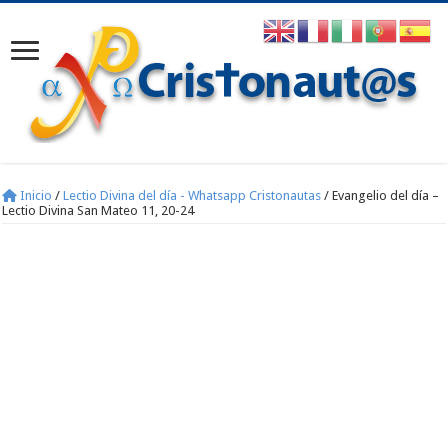
Inicio
/
Lectio Divina del día - Whatsapp Cristonautas
/
Evangelio del día –
Lectio Divina San Mateo 11, 20-24