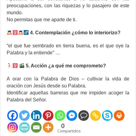
preocupaciones, con las riquezas y lo pasajero de este
mundo.
No permitas que me aparte de ti.
4. Contemplación ¿cómo lo interiorizo?
“el que fue sembrado en tierra buena, es el que oye la
Palabra y la entiende” …
5. Acción ¿a qué me comprometo?
A orar con la Palabra de Dios – cultivar la vida de
oración con Jesús desde su Palabra.
Identificar aquellas barreras que me impiden acoger la
Palabra del Señor.
0
Compartidos