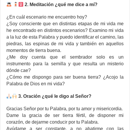
2. Meditación ¿qué me dice a mí?
¿En cuál escenario me encuentro hoy?
¿Soy consciente que en distintas etapas de mi vida me
he encontrado en distintos escenarios? Examino mi vida
a la luz de esta Palabra y puedo identificar el camino, las
piedras, las espinas de mi vida y también en aquellos
momentos de tierra buena.
¿Me doy cuenta que el sembrador solo es un
instrumento para la semilla y que resulta un misterio
dónde cae?
¿Cómo me dispongo para ser buena tierra? ¿Acojo la
Palabra de Dios en mi vida?
3. Oración ¿qué le digo al Señor?
Gracias Señor por tu Palabra, por tu amor y misericordia.
Dame la gracia de ser tierra fértil, de disponer mi
corazón, de dejarme conducir por tu Palabra.
Ayúdame a ser constante, a no abatirme con las