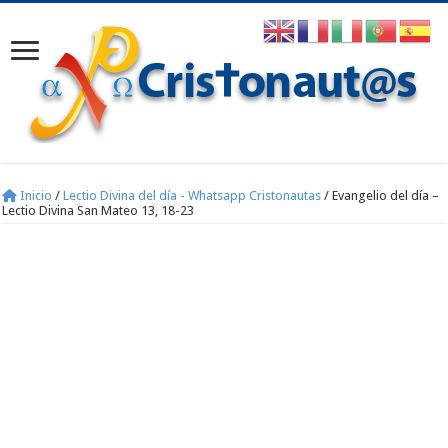
Inicio
/
Lectio Divina del día - Whatsapp Cristonautas
/
Evangelio del día –
Lectio Divina San Mateo 13, 18-23