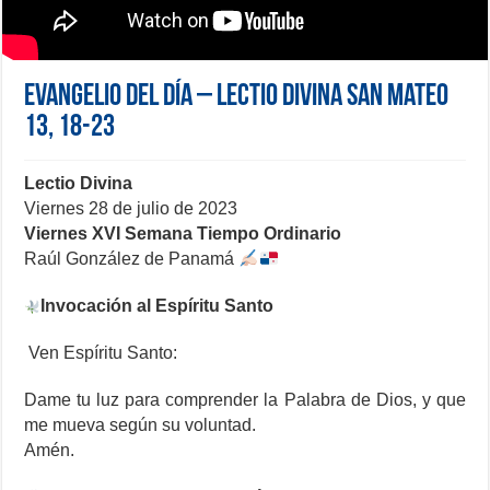
Evangelio del día – Lectio Divina San Mateo
13, 18-23
Lectio Divina
Viernes 28 de julio de 2023
Viernes XVI Semana Tiempo Ordinario
Raúl González de Panamá
Invocación al Espíritu Santo
Ven Espíritu Santo:
Dame tu luz para comprender la Palabra de Dios, y que
me mueva según su voluntad.
Amén.