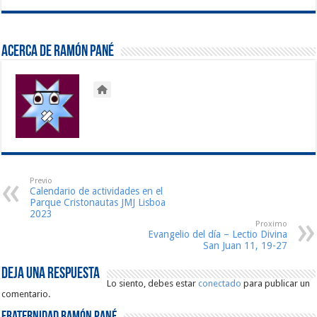
Acerca de Ramón Pané
Previo
Calendario de actividades en el
Parque Cristonautas JMJ Lisboa
2023
Proximo
Evangelio del día – Lectio Divina
San Juan 11, 19-27
Deja una respuesta
Lo siento, debes estar
conectado
para publicar un
comentario.