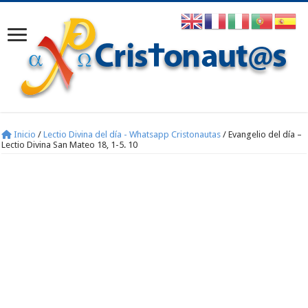
Inicio
/
Lectio Divina del día - Whatsapp Cristonautas
/
Evangelio del día –
Lectio Divina San Mateo 18, 1-5. 10