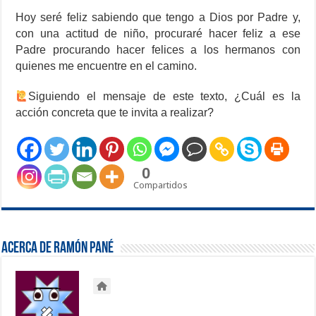
Hoy seré feliz sabiendo que tengo a Dios por Padre y,
con una actitud de niño, procuraré hacer feliz a ese
Padre procurando hacer felices a los hermanos con
quienes me encuentre en el camino.
Siguiendo el mensaje de este texto, ¿Cuál es la
acción concreta que te invita a realizar?
0
Compartidos
Acerca de Ramón Pané