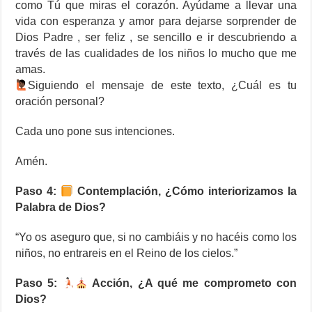
como Tú que miras el corazón. Ayúdame a llevar una
vida con esperanza y amor para dejarse sorprender de
Dios Padre , ser feliz , se sencillo e ir descubriendo a
través de las cualidades de los niños lo mucho que me
amas.
Siguiendo el mensaje de este texto, ¿Cuál es tu
oración personal?
Cada uno pone sus intenciones.
Amén.
Paso 4:
Contemplación, ¿Cómo interiorizamos la
Palabra de Dios?
“Yo os aseguro que, si no cambiáis y no hacéis como los
niños, no entrareis en el Reino de los cielos.”
Paso 5:
Acción, ¿A qué me comprometo con
Dios?