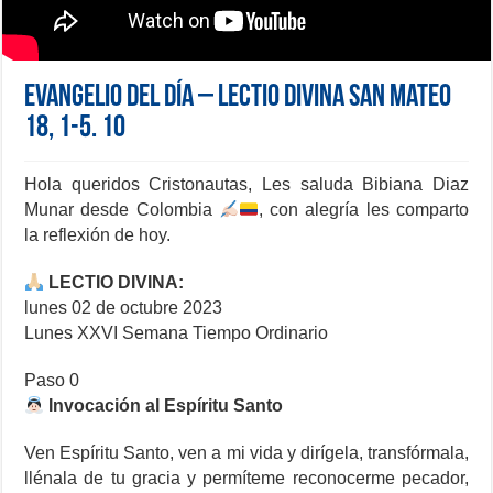
Evangelio del día – Lectio Divina San Mateo
18, 1-5. 10
Hola queridos Cristonautas, Les saluda Bibiana Diaz
Munar desde Colombia
, con alegría les comparto
la reflexión de hoy.
LECTIO DIVINA:
lunes 02 de octubre 2023
Lunes XXVI Semana Tiempo Ordinario
Paso 0
Invocación al Espíritu Santo
Ven Espíritu Santo, ven a mi vida y dirígela, transfórmala,
llénala de tu gracia y permíteme reconocerme pecador,