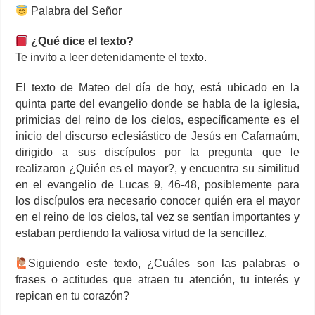
Palabra del Señor
¿Qué dice el texto?
Te invito a leer detenidamente el texto.
El texto de Mateo del día de hoy, está ubicado en la
quinta parte del evangelio donde se habla de la iglesia,
primicias del reino de los cielos, específicamente es el
inicio del discurso eclesiástico de Jesús en Cafarnaúm,
dirigido a sus discípulos por la pregunta que le
realizaron ¿Quién es el mayor?, y encuentra su similitud
en el evangelio de Lucas 9, 46-48, posiblemente para
los discípulos era necesario conocer quién era el mayor
en el reino de los cielos, tal vez se sentían importantes y
estaban perdiendo la valiosa virtud de la sencillez.
Siguiendo este texto, ¿Cuáles son las palabras o
frases o actitudes que atraen tu atención, tu interés y
repican en tu corazón?