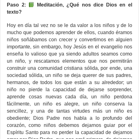
Paso 2:
Meditación, ¿Qué nos dice Dios en el
texto?
Hoy en día tal vez no se le da valor a los niños y de lo
mucho que podemos aprender de ellos, cuando éramos
niños soñábamos con crecer y convertirnos en alguien
importante, sin embargo, hoy Jesús en el evangelio nos
enseña lo valioso que ya siendo adultos seamos como
un niño, y rescatamos elementos que nos permitirán
construir una comunidad cristiana sólida, por ende, una
sociedad sólida, un niño se deja querer de sus padres,
hermanos, de todos los que están a su alrededor; un
niño no pierde la capacidad de dejarse sorprender,
aprende cosas nuevas cada día, un niño perdona
fácilmente, un niño es alegre, un niño conserva la
sencillez, y una de tantas virtudes más un niño es
obediente; Dios Padre nos habla a lo profundo del
corazón, como niños debemos dejarnos guiar por el
Espíritu Santo para no perder la capacidad de dejarnos