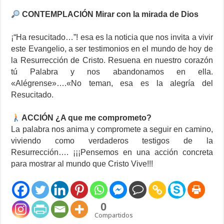
CONTEMPLACIÓN Mirar con la mirada de Dios
¡“Ha resucitado…”! esa es la noticia que nos invita a vivir
este Evangelio, a ser testimonios en el mundo de hoy de
la Resurrección de Cristo. Resuena en nuestro corazón
tú Palabra y nos abandonamos en ella.
«Alégrense»….«No teman, esa es la alegría del
Resucitado.
ACCIÓN ¿A que me comprometo?
La palabra nos anima y compromete a seguir en camino,
viviendo como verdaderos testigos de la
Resurrección…. ¡¡¡Pensemos en una acción concreta
para mostrar al mundo que Cristo Vive!!!
0
Compartidos