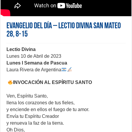
Evangelio del día – Lectio Divina San Mateo
28, 8-15
Lectio Divina
Lunes 10 de Abril de 2023
Lunes I Semana de Pascua
Laura Rivera de Argentina
INVOCACIÓN AL ESPÍRITU SANTO
Ven, Espíritu Santo,
llena los corazones de tus fieles,
y enciende en ellos el fuego de tu amor.
Envía tu Espíritu Creador
y renueva la faz de la tierra.
Oh Dios,