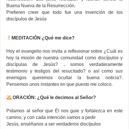
Buena Nueva de la Resurrección.
Prefieren creer que todo fue una invención de los
discípulos de Jesús
MEDITACIÓN ¿Qué me dice?
Hoy el evangelio nos invita a reflexionar sobre ¿Cuál es
hoy la misión de nuestra comunidad como discípulos y
discípulas de Jesús? , somos verdaderamente
testimonio y testigos del resucitado? o así como sus
enemigos queremos ocultar la buena noticia?.
Pensemos unos instantes en que puesto me coloco.
ORACIÓN: ¿Qué le decimos al Señor?
Pidamos al señor que Él nos guie y fortalezca en este
camino, y con cada intención vamos a pedir
Jesús, enséñanos a ser verdaderos discípulos