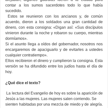
contar a los sumos sacerdotes todo lo que había
sucedido.
Estos se reunieron con los ancianos y, de común
acuerdo, dieron a los soldados una gran cantidad de
dinero, con esta consigna: «Digan así: «Sus discípulos
vinieron durante la noche y robaron su cuerpo, mientras
dormíamos».
Si el asunto llega a oídos del gobernador, nosotros nos
encargaremos de apaciguarlo y de evitarles a ustedes
cualquier contratiempo».
Ellos recibieron el dinero y cumplieron la consigna. Esta
versión se ha difundido entre los judíos hasta el día de
hoy.
¿Qué dice el texto?
La lectura del Evangelio de hoy es sobre la aparición de
Jesús a las mujeres. Las mujeres salen corriendo. Se
sienten habitadas por una mezcla de miedo y de alegría.