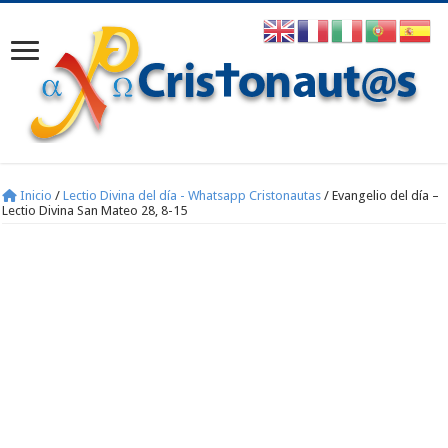
Inicio
/
Lectio Divina del día - Whatsapp Cristonautas
/
Evangelio del día –
Lectio Divina San Mateo 28, 8-15