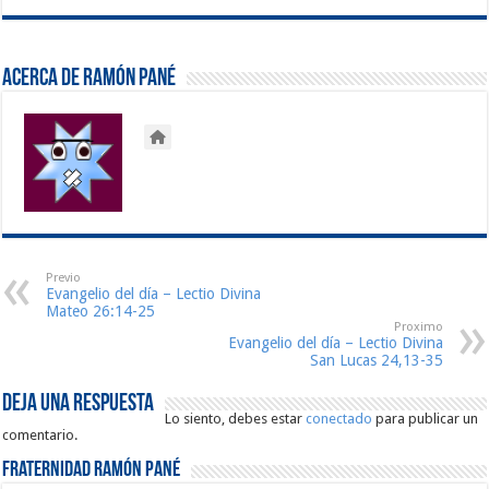
Acerca de Ramón Pané
Previo
Evangelio del día – Lectio Divina
Mateo 26:14-25
Proximo
Evangelio del día – Lectio Divina
San Lucas 24,13-35
Deja una respuesta
Lo siento, debes estar
conectado
para publicar un
comentario.
Fraternidad Ramón Pané