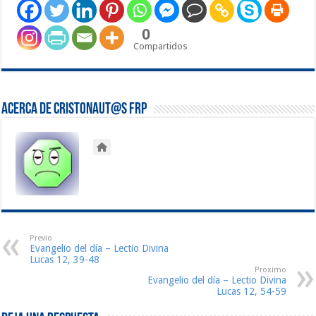
0
Compartidos
Acerca de Cristonaut@s FRP
Previo
Evangelio del día – Lectio Divina
Lucas 12, 39-48
Proximo
Evangelio del día – Lectio Divina
Lucas 12, 54-59