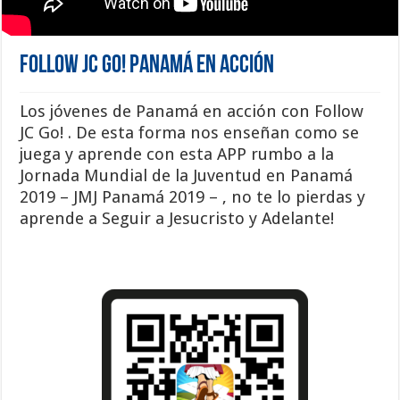
Follow JC Go! Panamá en acción
Los jóvenes de Panamá en acción con Follow
JC Go! . De esta forma nos enseñan como se
juega y aprende con esta APP rumbo a la
Jornada Mundial de la Juventud en Panamá
2019 – JMJ Panamá 2019 – , no te lo pierdas y
aprende a Seguir a Jesucristo y Adelante!