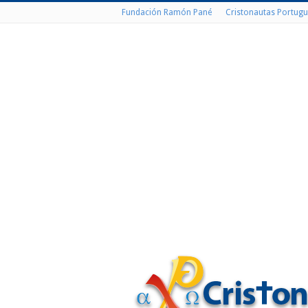
Fundación Ramón Pané
Cristonautas Portugu