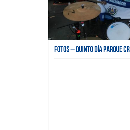
Fotos – Quinto día Parque C