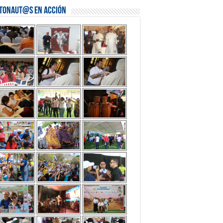
stonaut@s en Acción