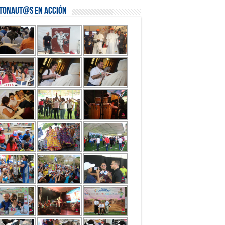
stonaut@s en Acción