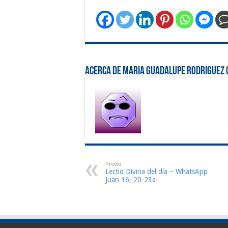
Acerca de Maria Guadalupe Rodriguez 
Previo
Lectio Divina del día – WhatsApp
Juan 16, 20-23a