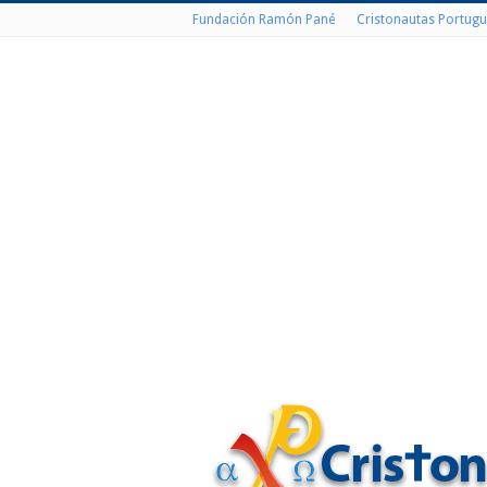
Fundación Ramón Pané
Cristonautas Portugu