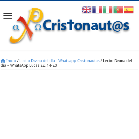
Inicio
/
Lectio Divina del día - Whatsapp Cristonautas
/
Lectio Divina del
día – WhatsApp Lucas 22, 14-20