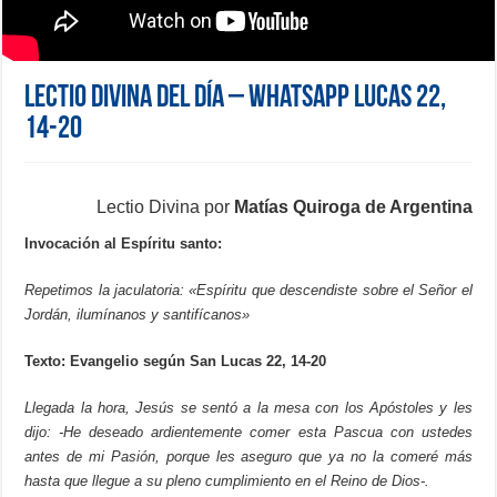
Lectio Divina del día – WhatsApp Lucas 22,
14-20
Lectio Divina por
Matías Quiroga de Argentina
Invocación al Espíritu santo:
Repetimos la jaculatoria: «Espíritu que descendiste sobre el Señor el
Jordán, ilumínanos y santifícanos»
Texto: Evangelio según San Lucas 22, 14-20
Llegada la hora, Jesús se sentó a la mesa con los Apóstoles y les
dijo: -He deseado ardientemente comer esta Pascua con ustedes
antes de mi Pasión, porque les aseguro que ya no la comeré más
hasta que llegue a su pleno cumplimiento en el Reino de Dios-.