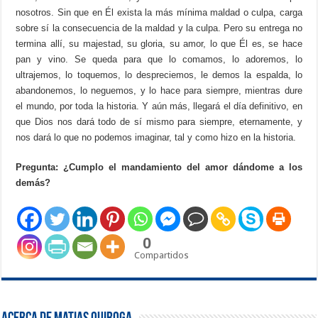
nosotros. Sin que en Él exista la más mínima maldad o culpa, carga
sobre sí la consecuencia de la maldad y la culpa. Pero su entrega no
termina allí, su majestad, su gloria, su amor, lo que Él es, se hace
pan y vino. Se queda para que lo comamos, lo adoremos, lo
ultrajemos, lo toquemos, lo despreciemos, le demos la espalda, lo
abandonemos, lo neguemos, y lo hace para siempre, mientras dure
el mundo, por toda la historia. Y aún más, llegará el día definitivo, en
que Dios nos dará todo de sí mismo para siempre, eternamente, y
nos dará lo que no podemos imaginar, tal y como hizo en la historia.
Pregunta: ¿Cumplo el mandamiento del amor dándome a los
demás?
0
Compartidos