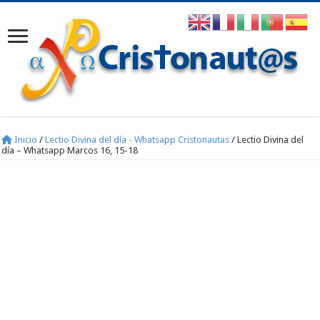
Inicio
/
Lectio Divina del día - Whatsapp Cristonautas
/
Lectio Divina del
día – Whatsapp Marcos 16, 15-18