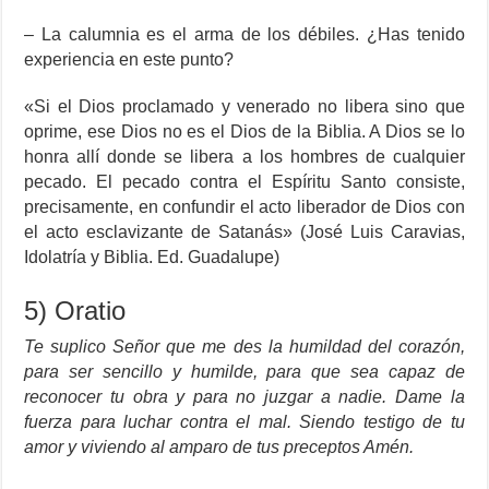
– La calumnia es el arma de los débiles. ¿Has tenido
experiencia en este punto?
«Si el Dios proclamado y venerado no libera sino que
oprime, ese Dios no es el Dios de la Biblia. A Dios se lo
honra allí donde se libera a los hombres de cualquier
pecado. El pecado contra el Espíritu Santo consiste,
precisamente, en confundir el acto liberador de Dios con
el acto esclavizante de Satanás» (José Luis Caravias,
Idolatría y Biblia. Ed. Guadalupe)
5) Oratio
Te suplico Señor que me des la humildad del corazón,
para ser sencillo y humilde, para que sea capaz de
reconocer tu obra y para no juzgar a nadie. Dame la
fuerza para luchar contra el mal. Siendo testigo de tu
amor y viviendo al amparo de tus preceptos Amén.