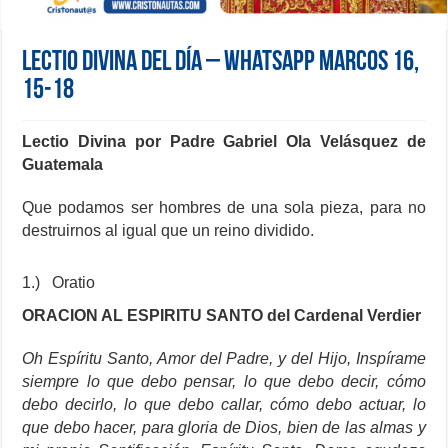
Lectio Divina del día – Whatsapp Marcos 16,
15-18
Lectio Divina por Padre Gabriel Ola Velásquez de
Guatemala
Que podamos ser hombres de una sola pieza, para no
destruirnos al igual que un reino dividido.
1.) Oratio
ORACION AL ESPIRITU SANTO del Cardenal Verdier
Oh Espíritu Santo, Amor del Padre, y del Hijo, Inspírame
siempre lo que debo pensar, lo que debo decir, cómo
debo decirlo, lo que debo callar, cómo debo actuar, lo
que debo hacer, para gloria de Dios, bien de las almas y