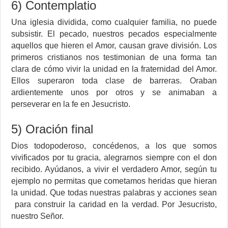
6) Contemplatio
Una iglesia dividida, como cualquier familia, no puede
subsistir. El pecado, nuestros pecados especialmente
aquellos que hieren el Amor, causan grave división. Los
primeros cristianos nos testimonian de una forma tan
clara de cómo vivir la unidad en la fraternidad del Amor.
Ellos superaron toda clase de barreras. Oraban
ardientemente unos por otros y se animaban a
perseverar en la fe en Jesucristo.
5) Oración final
Dios todopoderoso, concédenos, a los que somos
vivificados por tu gracia, alegrarnos siempre con el don
recibido. Ayúdanos, a vivir el verdadero Amor, según tu
ejemplo no permitas que cometamos heridas que hieran
la unidad. Que todas nuestras palabras y acciones sean
para construir la caridad en la verdad. Por Jesucristo,
nuestro Señor.