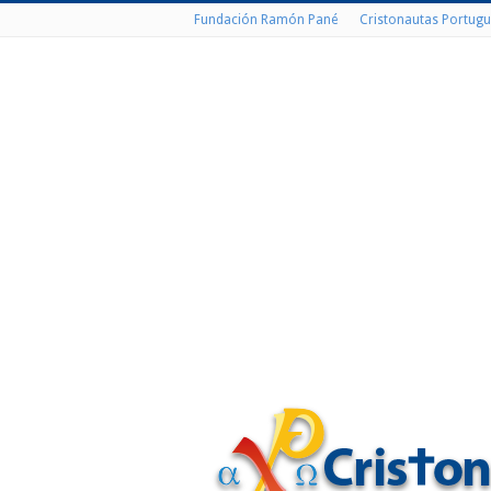
Fundación Ramón Pané
Cristonautas Portugu