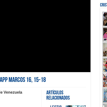
Cri
sapp Marcos 16, 15-18
de Venezuela
Artículos
Relacionados