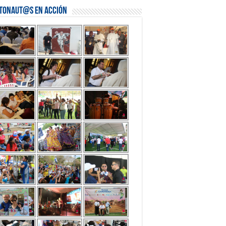
stonaut@s en Acción