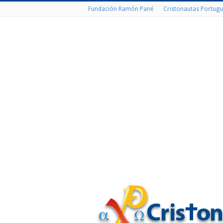
Fundación Ramón Pané
Cristonautas Portugu