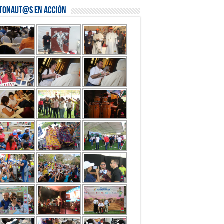
stonaut@s en Acción