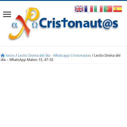
Inicio
/
Lectio Divina del día - Whatsapp Cristonautas
/
Lectio Divina del
día – WhatsApp Mateo 13, 47-53