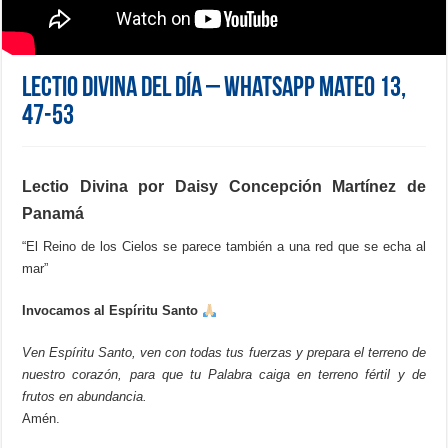
Lectio Divina del día – WhatsApp Mateo 13,
47-53
Lectio Divina por Daisy Concepción Martínez de
Panamá
“El Reino de los Cielos se parece también a una red que se echa al
mar”
Invocamos al Espíritu Santo
Ven Espíritu Santo, ven con todas tus fuerzas y prepara el terreno de
nuestro corazón, para que tu Palabra caiga en terreno fértil y de
frutos en abundancia.
Amén.