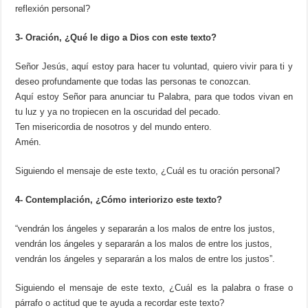
reflexión personal?
3- Oración, ¿Qué le digo a Dios con este texto?
Señor Jesús, aquí estoy para hacer tu voluntad, quiero vivir para ti y
deseo profundamente que todas las personas te conozcan.
Aquí estoy Señor para anunciar tu Palabra, para que todos vivan en
tu luz y ya no tropiecen en la oscuridad del pecado.
Ten misericordia de nosotros y del mundo entero.
Amén.
Siguiendo el mensaje de este texto, ¿Cuál es tu oración personal?
4- Contemplación, ¿Cómo interiorizo este texto?
“vendrán los ángeles y separarán a los malos de entre los justos,
vendrán los ángeles y separarán a los malos de entre los justos,
vendrán los ángeles y separarán a los malos de entre los justos”.
Siguiendo el mensaje de este texto, ¿Cuál es la palabra o frase o
párrafo o actitud que te ayuda a recordar este texto?