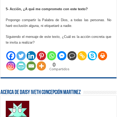
5- Acción, ¿A qué me comprometo con este texto?
Propongo compartir la Palabra de Dios, a todas las personas. No
haré exclusión alguna, ni etiquetaré a nadie.
Siguiendo el mensaje de este texto, ¿Cuál es la acción concreta que
te invita a realizar?
0
Compartidos
Acerca de Daisy Iveth Concepción Martinez