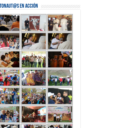
stonaut@s en Acción