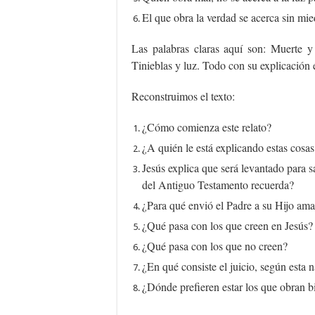
El que obra la verdad se acerca sin mied
Las palabras claras aquí son: Muerte y
Tinieblas y luz. Todo con su explicación e
Reconstruimos el texto:
¿Cómo comienza este relato?
¿A quién le está explicando estas cosas
Jesús explica que será levantado para s
del Antiguo Testamento recuerda?
¿Para qué envió el Padre a su Hijo am
¿Qué pasa con los que creen en Jesús?
¿Qué pasa con los que no creen?
¿En qué consiste el juicio, según esta 
¿Dónde prefieren estar los que obran b