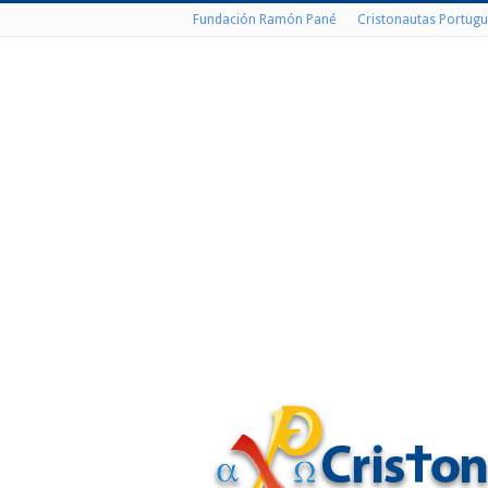
Fundación Ramón Pané
Cristonautas Portugu