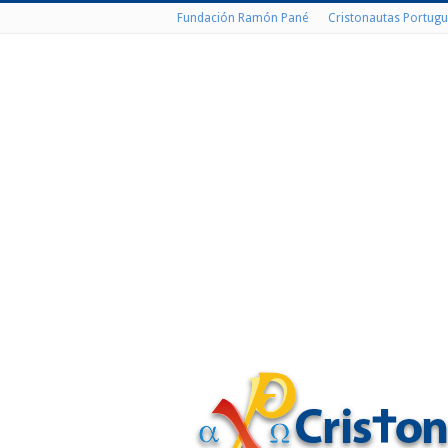
Fundación Ramón Pané
Cristonautas Portugu