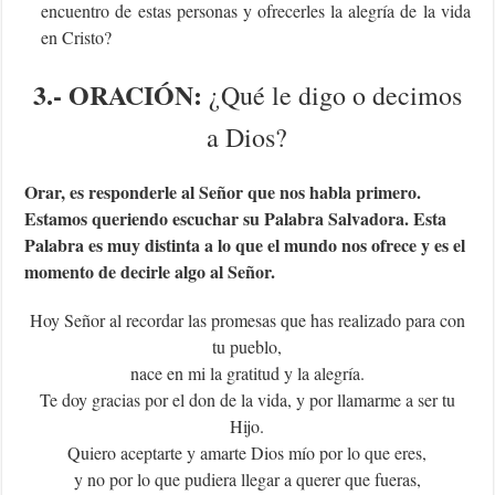
encuentro de estas personas y ofrecerles la alegría de la vida
en Cristo?
3.- ORACIÓN:
¿Qué le digo o decimos
a Dios?
Orar, es responderle al Señor que nos habla primero.
Estamos queriendo escuchar su Palabra Salvadora. Esta
Palabra es muy distinta a lo que el mundo nos ofrece y es el
momento de decirle algo al Señor.
Hoy Señor al recordar las promesas que has realizado para con
tu pueblo,
nace en mi la gratitud y la alegría.
Te doy gracias por el don de la vida, y por llamarme a ser tu
Hijo.
Quiero aceptarte y amarte Dios mío por lo que eres,
y no por lo que pudiera llegar a querer que fueras,