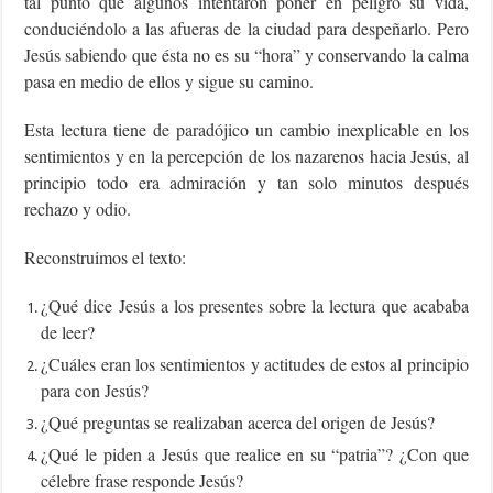
tal punto que algunos intentaron poner en peligro su vida,
conduciéndolo a las afueras de la ciudad para despeñarlo. Pero
Jesús sabiendo que ésta no es su “hora” y conservando la calma
pasa en medio de ellos y sigue su camino.
Esta lectura tiene de paradójico un cambio inexplicable en los
sentimientos y en la percepción de los nazarenos hacia Jesús, al
principio todo era admiración y tan solo minutos después
rechazo y odio.
Reconstruimos el texto:
¿Qué dice Jesús a los presentes sobre la lectura que acababa
de leer?
¿Cuáles eran los sentimientos y actitudes de estos al principio
para con Jesús?
¿Qué preguntas se realizaban acerca del origen de Jesús?
¿Qué le piden a Jesús que realice en su “patria”? ¿Con que
célebre frase responde Jesús?