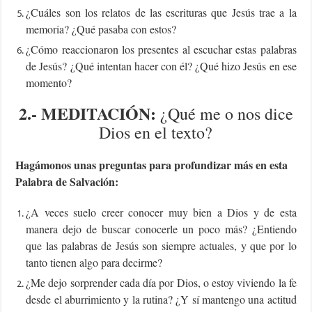
¿Cuáles son los relatos de las escrituras que Jesús trae a la
memoria? ¿Qué pasaba con estos?
¿Cómo reaccionaron los presentes al escuchar estas palabras
de Jesús? ¿Qué intentan hacer con él? ¿Qué hizo Jesús en ese
momento?
2.- MEDITACIÓN
:
¿Qué me o nos dice
Dios en el texto?
Hagámonos unas preguntas para profundizar más en esta
Palabra de Salvación:
¿A veces suelo creer conocer muy bien a Dios y de esta
manera dejo de buscar conocerle un poco más? ¿Entiendo
que las palabras de Jesús son siempre actuales, y que por lo
tanto tienen algo para decirme?
¿Me dejo sorprender cada día por Dios, o estoy viviendo la fe
desde el aburrimiento y la rutina? ¿Y sí mantengo una actitud