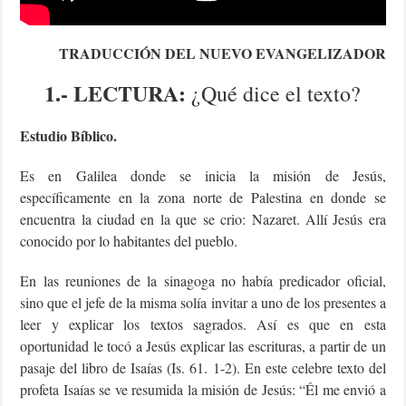
TRADUCCIÓN DEL NUEVO EVANGELIZADOR
1.- LECTURA:
¿Qué dice el texto?
Estudio Bíblico.
Es en Galilea donde se inicia la misión de Jesús,
específicamente en la zona norte de Palestina en donde se
encuentra la ciudad en la que se crio: Nazaret. Allí Jesús era
conocido por lo habitantes del pueblo.
En las reuniones de la sinagoga no había predicador oficial,
sino que el jefe de la misma solía invitar a uno de los presentes a
leer y explicar los textos sagrados. Así es que en esta
oportunidad le tocó a Jesús explicar las escrituras, a partir de un
pasaje del libro de Isaías (Is. 61. 1-2). En este celebre texto del
profeta Isaías se ve resumida la misión de Jesús: “Él me envió a