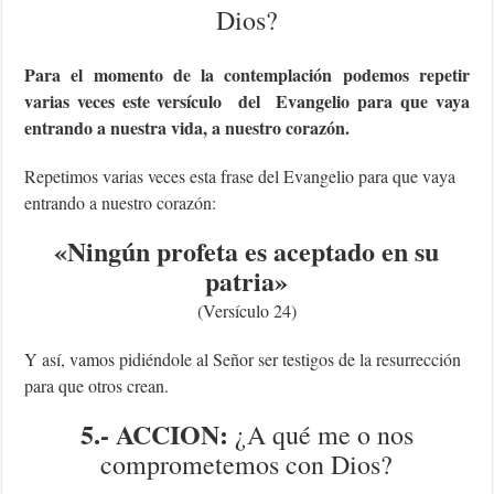
Dios?
Para el momento de la contemplación podemos repetir
varias veces este versículo del Evangelio para que vaya
entrando a nuestra vida, a nuestro corazón.
Repetimos varias veces esta frase del Evangelio para que vaya
entrando a nuestro corazón:
«Ningún profeta es aceptado en su
patria
»
(Versículo 24)
Y así, vamos pidiéndole al Señor ser testigos de la resurrección
para que otros crean.
5.- ACCION:
¿A qué me o nos
comprometemos con Dios?