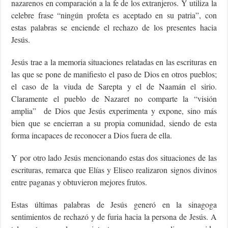
nazarenos en comparación a la fe de los extranjeros. Y utiliza la
celebre frase “ningún profeta es aceptado en su patria”, con
estas palabras se enciende el rechazo de los presentes hacia
Jesús.
Jesús trae a la memoria situaciones relatadas en las escrituras en
las que se pone de manifiesto el paso de Dios en otros pueblos;
el caso de la viuda de Sarepta y el de Naamán el sirio.
Claramente el pueblo de Nazaret no comparte la “visión
amplia” de Dios que Jesús experimenta y expone, sino más
bien que se encierran a su propia comunidad, siendo de esta
forma incapaces de reconocer a Dios fuera de ella.
Y por otro lado Jesús mencionando estas dos situaciones de las
escrituras, remarca que Elías y Eliseo realizaron signos divinos
entre paganas y obtuvieron mejores frutos.
Estas últimas palabras de Jesús generó en la sinagoga
sentimientos de rechazó y de furia hacia la persona de Jesús. A