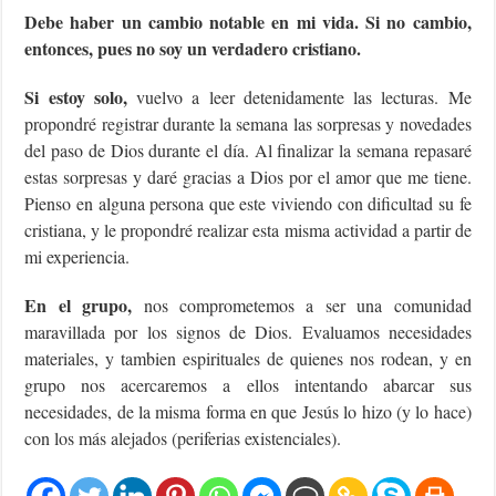
Debe haber un cambio notable en mi vida. Si no cambio,
entonces, pues no soy un verdadero cristiano.
Si estoy solo,
vuelvo a leer detenidamente las lecturas. Me
propondré registrar durante la semana las sorpresas y novedades
del paso de Dios durante el día. Al finalizar la semana repasaré
estas sorpresas y daré gracias a Dios por el amor que me tiene.
Pienso en alguna persona que este viviendo con dificultad su fe
cristiana, y le propondré realizar esta misma actividad a partir de
mi experiencia.
En el grupo,
nos comprometemos a ser una comunidad
maravillada por los signos de Dios. Evaluamos necesidades
materiales, y tambien espirituales de quienes nos rodean, y en
grupo nos acercaremos a ellos intentando abarcar sus
necesidades, de la misma forma en que Jesús lo hizo (y lo hace)
con los más alejados (periferias existenciales).