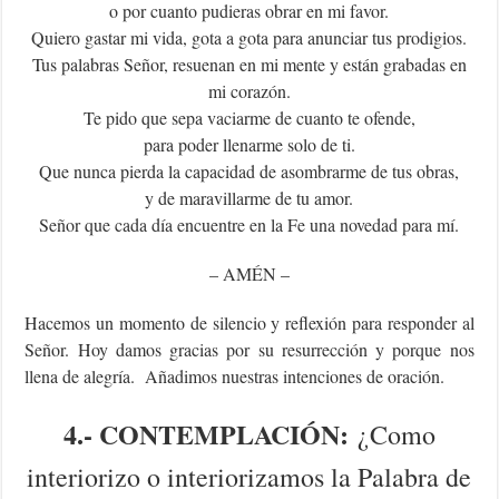
o por cuanto pudieras obrar en mi favor.
Quiero gastar mi vida, gota a gota para anunciar tus prodigios.
Tus palabras Señor, resuenan en mi mente y están grabadas en
mi corazón.
Te pido que sepa vaciarme de cuanto te ofende,
para poder llenarme solo de ti.
Que nunca pierda la capacidad de asombrarme de tus obras,
y de maravillarme de tu amor.
Señor que cada día encuentre en la Fe una novedad para mí.
– AMÉN –
Hacemos un momento de silencio y reflexión para responder al
Señor. Hoy damos gracias por su resurrección y porque nos
llena de alegría. Añadimos nuestras intenciones de oración.
4.- CONTEMPLACIÓN:
¿Como
interiorizo o interiorizamos la Palabra de