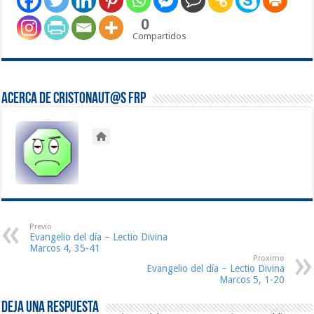
0
Compartidos
Acerca de Cristonaut@s FRP
Previo
Evangelio del día – Lectio Divina
Marcos 4, 35-41
Proximo
Evangelio del día – Lectio Divina
Marcos 5, 1-20
Deja una respuesta