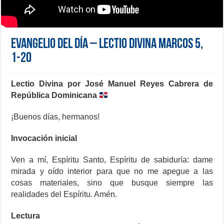
Evangelio del día – Lectio Divina Marcos 5,
1-20
Lectio Divina por José Manuel Reyes Cabrera de
República Dominicana
¡Buenos días, hermanos!
Invocación inicial
Ven a mí, Espíritu Santo, Espíritu de sabiduría: dame
mirada y oído interior para que no me apegue a las
cosas materiales, sino que busque siempre las
realidades del Espíritu. Amén.
Lectura