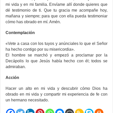
mi vida y en mi familia. Envíame allí donde quieres que
dé testimonio de ti. Que tu gracia me acompañe hoy,
mañana y siempre; para que con ella pueda testimoniar
cómo has obrado en mí. Amén.
Contemplación
«Vete a casa con los tuyos y anúnciales lo que el Señor
ha hecho contigo por su misericordia».
El hombre se marchó y empezó a proclamar por la
Decápolis lo que Jesús había hecho con él; todos se
admiraban.
Acción
Hacer un alto en mi vida y descubrir cómo Dios ha
obrado en mi vida y compartir mi experiencia de fe con
un hermano necesitado.