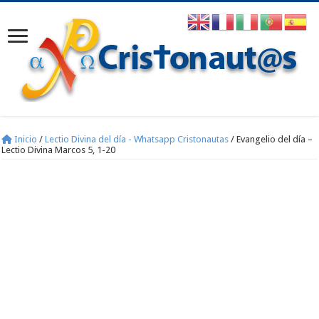
Inicio
/
Lectio Divina del día - Whatsapp Cristonautas
/
Evangelio del día –
Lectio Divina Marcos 5, 1-20