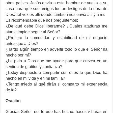
otros países. Jesús envía a este hombre de vuelta a su
casa para que sus amigos fueran testigos de la obra de
Dios. Tal vez es allí donde también nos envía a ti y a mí.
Es recomendable que nos preguntemos:
¿De qué debe Dios liberarme? ¿Cuáles ataduras me
atan e impide seguir al Señor?
¿Prefiero la comodidad y estabilidad de mi negocio
antes que a Dios?
¿Tardo algún tiempo en advertir todo lo que el Señor ha
hecho por mí?
¿Le pido a Dios que me ayude para que crezca en un
sentido de gratitud y confianza?
¿Estoy dispuesto a compartir con otros lo que Dios ha
hecho en mi vida y en mi familia?
¿Tengo miedo al qué dirán si comparto mi experiencia
de fe?
Oración
Gracias Señor, por lo que has hecho, haces y harás en