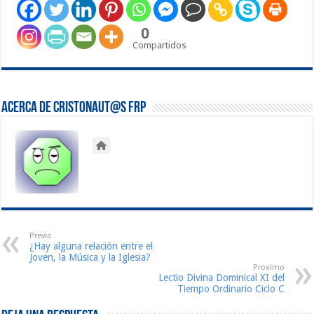
0
Compartidos
Acerca de Cristonaut@s FRP
Previo
¿Hay alguna relación entre el
Joven, la Música y la Iglesia?
Proximo
Lectio Divina Dominical XI del
Tiempo Ordinario Ciclo C