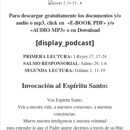
Para descargar gratuitamente los documentos y/o
audio o mp3, click en «E-BOOK PDF» y/o
«AUDIO MP3» o en Download
[display_podcast]
PRIMERA LECTURA:
1 Reyes 17, 17-24
SALMO RESPONSORIAL
: Salmo 29, 1-6
SEGUNDA LECTURA:
Gálatas 1, 11-19
Invocación al Espíritu Santo:
Ven Espíritu Santo,
Ven a nuestra vida, a nuestros corazones, a nuestras
conciencias.
Mueve nuestra inteligencia y nuestra voluntad
para entender lo que el Padre quiere decirnos a través de su Hijo