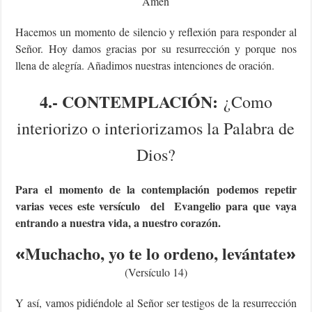
Amén
Hacemos un momento de silencio y reflexión para responder al
Señor. Hoy damos gracias por su resurrección y porque nos
llena de alegría. Añadimos nuestras intenciones de oración.
4.- CONTEMPLACIÓN:
¿Como
interiorizo o interiorizamos la Palabra de
Dios?
Para el momento de la contemplación podemos repetir
varias veces este versículo del Evangelio para que vaya
entrando a nuestra vida, a nuestro corazón.
Muchacho, yo te lo ordeno, levántate
«
»
(Versículo 14)
Y así, vamos pidiéndole al Señor ser testigos de la resurrección