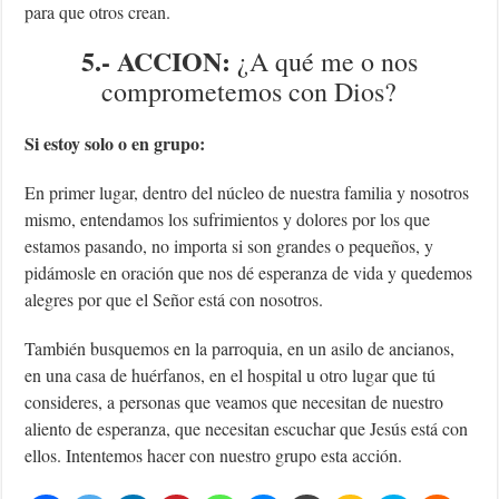
para que otros crean.
5.- ACCION:
¿A qué me o nos
comprometemos con Dios?
Si estoy solo o en grupo:
En primer lugar, dentro del núcleo de nuestra familia y nosotros
mismo, entendamos los sufrimientos y dolores por los que
estamos pasando, no importa si son grandes o pequeños, y
pidámosle en oración que nos dé esperanza de vida y quedemos
alegres por que el Señor está con nosotros.
También busquemos en la parroquia, en un asilo de ancianos,
en una casa de huérfanos, en el hospital u otro lugar que tú
consideres, a personas que veamos que necesitan de nuestro
aliento de esperanza, que necesitan escuchar que Jesús está con
ellos. Intentemos hacer con nuestro grupo esta acción.