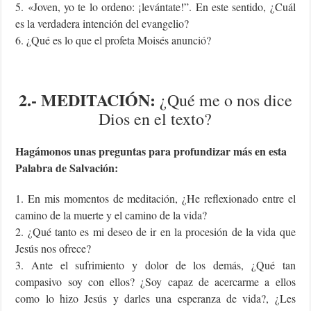
5. «Joven, yo te lo ordeno: ¡levántate!”. En este sentido, ¿Cuál
es la verdadera intención del evangelio?
6. ¿Qué es lo que el profeta Moisés anunció?
2.- MEDITACIÓN:
¿Qué me o nos dice
Dios en el texto?
Hagámonos unas preguntas para profundizar más en esta
Palabra de Salvación:
1. En mis momentos de meditación, ¿He reflexionado entre el
camino de la muerte y el camino de la vida?
2. ¿Qué tanto es mi deseo de ir en la procesión de la vida que
Jesús nos ofrece?
3. Ante el sufrimiento y dolor de los demás, ¿Qué tan
compasivo soy con ellos? ¿Soy capaz de acercarme a ellos
como lo hizo Jesús y darles una esperanza de vida?, ¿Les