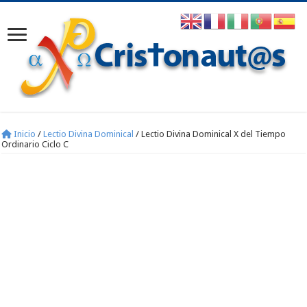
Inicio
/
Lectio Divina Dominical
/
Lectio Divina Dominical X del Tiempo
Ordinario Ciclo C