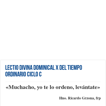
Lectio Divina Dominical X del Tiempo
Ordinario Ciclo C
«Muchacho, yo te lo ordeno, levántate»
Hno. Ricardo Grzona, frp