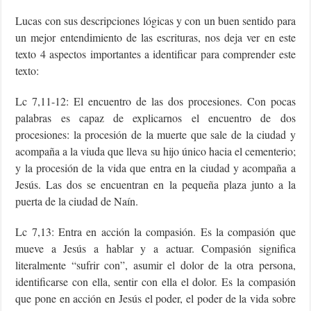
Lucas con sus descripciones lógicas y con un buen sentido para
un mejor entendimiento de las escrituras, nos deja ver en este
texto 4 aspectos importantes a identificar para comprender este
texto:
Lc 7,11-12: El encuentro de las dos procesiones. Con pocas
palabras es capaz de explicarnos el encuentro de dos
procesiones: la procesión de la muerte que sale de la ciudad y
acompaña a la viuda que lleva su hijo único hacia el cementerio;
y la procesión de la vida que entra en la ciudad y acompaña a
Jesús. Las dos se encuentran en la pequeña plaza junto a la
puerta de la ciudad de Naín.
Lc 7,13: Entra en acción la compasión. Es la compasión que
mueve a Jesús a hablar y a actuar. Compasión significa
literalmente “sufrir con”, asumir el dolor de la otra persona,
identificarse con ella, sentir con ella el dolor. Es la compasión
que pone en acción en Jesús el poder, el poder de la vida sobre