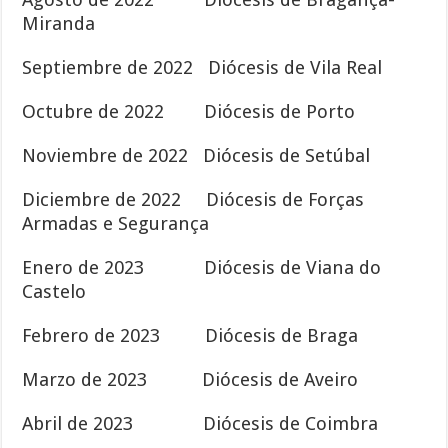
Miranda
Septiembre de 2022 Diócesis de Vila Real
Octubre de 2022 Diócesis de Porto
Noviembre de 2022 Diócesis de Setúbal
Diciembre de 2022 Diócesis de Forças
Armadas e Segurança
Enero de 2023 Diócesis de Viana do
Castelo
Febrero de 2023 Diócesis de Braga
Marzo de 2023 Diócesis de Aveiro
Abril de 2023 Diócesis de Coimbra