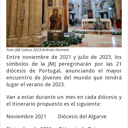
Foto JMJ Lisboa 2023/Arlindo Homem
Entre noviembre de 2021 y julio de 2023, los
s
ímbolos de la JMJ peregrinarán por las 21
diócesis de Portugal, anunciando el mayor
encuentro de jóvenes del mundo que tendrá
lugar el verano de 2023.
Van a estar durante un mes en cada diócesis y
el itinerario propuesto es el siguiente:
Noviembre 2021 Diócesis del Algarve