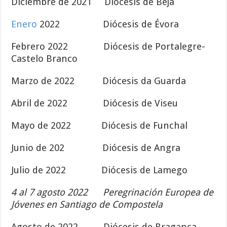
Diciembre de 2021 Diócesis de Beja
Enero
2022 Diócesis de Évora
Febrero 2022 Diócesis de Portalegre-
Castelo Branco
Marzo de 2022 Diócesis da Guarda
Abril de 2022 Diócesis de Viseu
Mayo de 2022 Diócesis de Funchal
Junio de 202 Diócesis de Angra
Julio de 2022 Diócesis de Lamego
4 al 7 agosto 2022 Peregrinación Europea de
Jóvenes en Santiago de Compostela
Agosto de 2022 Diócesis de Bragança-