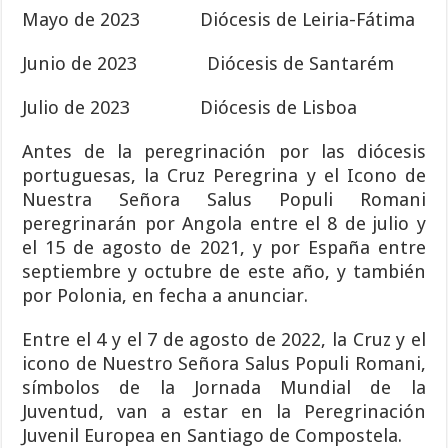
Mayo de 2023 Diócesis de Leiria-Fátima
Junio de 2023 Diócesis de Santarém
Julio de 2023 Diócesis de Lisboa
Antes de la peregrinación por las diócesis
portuguesas, la Cruz Peregrina y el Icono de
Nuestra Señora Salus Populi Romani
peregrinarán por Angola entre el 8 de julio y
el 15 de agosto de 2021, y por España entre
septiembre y octubre de este año, y también
por Polonia, en fecha a anunciar.
Entre el 4 y el 7 de agosto de 2022, la Cruz y el
icono de Nuestro Señora Salus Populi Romani,
símbolos de la Jornada Mundial de la
Juventud, van a estar en la Peregrinación
Juvenil Europea en Santiago de Compostela.