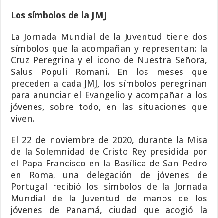
Los símbolos de la JMJ
La Jornada Mundial de la Juventud tiene dos
símbolos que la acompañan y representan: la
Cruz Peregrina y el icono de Nuestra Señora,
Salus Populi Romani. En los meses que
preceden a cada JMJ, los símbolos peregrinan
para anunciar el Evangelio y acompañar a los
jóvenes, sobre todo, en las situaciones que
viven.
El 22 de noviembre de 2020, durante la Misa
de la Solemnidad de Cristo Rey presidida por
el Papa Francisco en la Basílica de San Pedro
en Roma, una delegación de jóvenes de
Portugal recibió los símbolos de la Jornada
Mundial de la Juventud de manos de los
jóvenes de Panamá, ciudad que acogió la