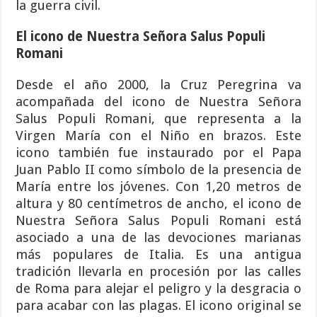
la guerra civil.
El icono de Nuestra Señora Salus Populi
Romani
Desde el año 2000, la Cruz Peregrina va
acompañada del icono de Nuestra Señora
Salus Populi Romani, que representa a la
Virgen María con el Niño en brazos. Este
icono también fue instaurado por el Papa
Juan Pablo II como símbolo de la presencia de
María entre los jóvenes. Con 1,20 metros de
altura y 80 centímetros de ancho, el icono de
Nuestra Señora Salus Populi Romani está
asociado a una de las devociones marianas
más populares de Italia. Es una antigua
tradición llevarla en procesión por las calles
de Roma para alejar el peligro y la desgracia o
para acabar con las plagas. El icono original se