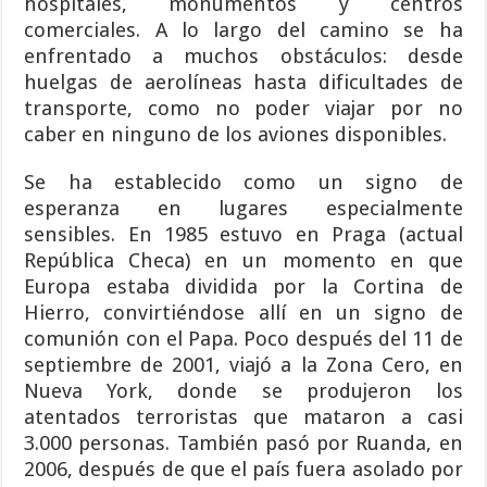
hospitales, monumentos y centros
comerciales. A lo largo del camino se ha
enfrentado a muchos obstáculos: desde
huelgas de aerolíneas hasta dificultades de
transporte, como no poder viajar por no
caber en ninguno de los aviones disponibles.
Se ha establecido como un signo de
esperanza en lugares especialmente
sensibles. En 1985 estuvo en Praga (actual
República Checa) en un momento en que
Europa estaba dividida por la Cortina de
Hierro, convirtiéndose allí en un signo de
comunión con el Papa. Poco después del 11 de
septiembre de 2001, viajó a la Zona Cero, en
Nueva York, donde se produjeron los
atentados terroristas que mataron a casi
3.000 personas. También pasó por Ruanda, en
2006, después de que el país fuera asolado por