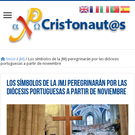
Inicio
/
JMJ
/
Los símbolos de la JMJ peregrinarán por las diócesis
portuguesas a partir de noviembre
Los símbolos de la JMJ peregrinarán por las
diócesis portuguesas a partir de noviembre