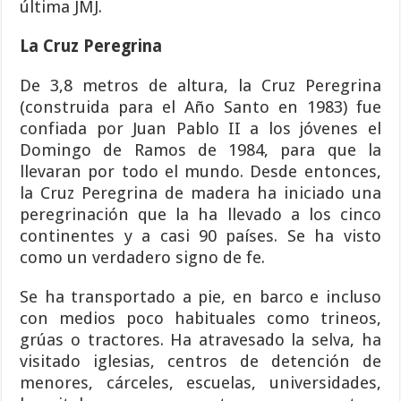
última JMJ.
La Cruz Peregrina
De 3,8 metros de altura, la Cruz Peregrina
(construida para el Año Santo en 1983) fue
confiada por Juan Pablo II a los jóvenes el
Domingo de Ramos de 1984, para que la
llevaran por todo el mundo. Desde entonces,
la Cruz Peregrina de madera ha iniciado una
peregrinación que la ha llevado a los cinco
continentes y a casi 90 países. Se ha visto
como un verdadero signo de fe.
Se ha transportado a pie, en barco e incluso
con medios poco habituales como trineos,
grúas o tractores. Ha atravesado la selva, ha
visitado iglesias, centros de detención de
menores, cárceles, escuelas, universidades,