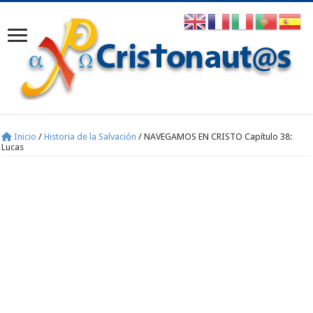
Inicio
/
Historia de la Salvación
/
NAVEGAMOS EN CRISTO Capítulo 38:
Lucas