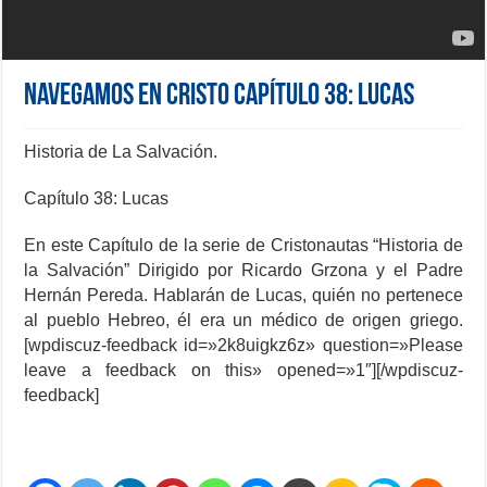
NAVEGAMOS EN CRISTO Capítulo 38: Lucas
Historia de La Salvación.
Capítulo 38: Lucas
En este Capítulo de la serie de Cristonautas “Historia de
la Salvación” Dirigido por Ricardo Grzona y el Padre
Hernán Pereda. Hablarán de Lucas, quién no pertenece
al pueblo Hebreo, él era un médico de origen griego.
[wpdiscuz-feedback id=»2k8uigkz6z» question=»Please
leave a feedback on this» opened=»1″][/wpdiscuz-
feedback]