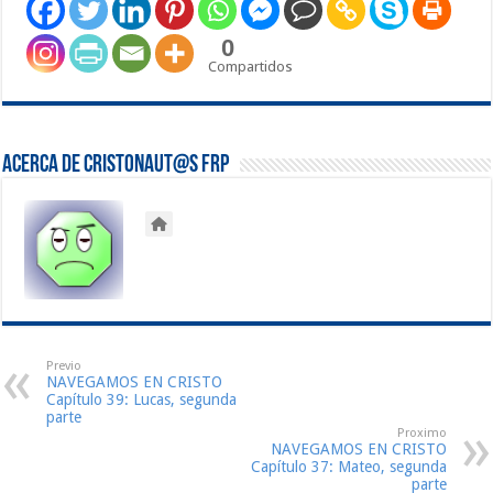
0
Compartidos
Acerca de Cristonaut@s FRP
Previo
NAVEGAMOS EN CRISTO
Capítulo 39: Lucas, segunda
parte
Proximo
NAVEGAMOS EN CRISTO
Capítulo 37: Mateo, segunda
parte