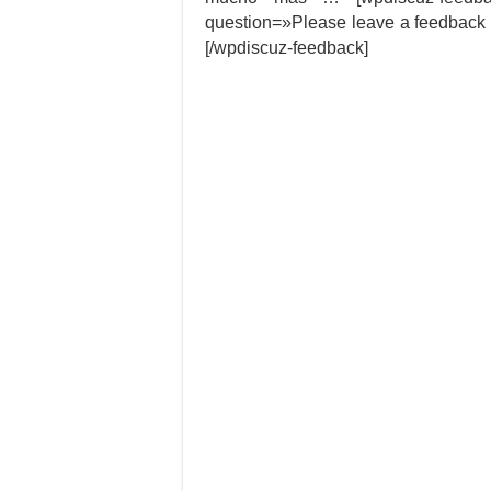
question=»Please leave a feedback 
[/wpdiscuz-feedback]