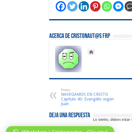
Acerca de Cristonaut@s FRP
Previo
NAVEGAMOS EN CRISTO
Capítulo 40: Evangelio según
Juan
Deja una respuesta
Lo siento, debes estar