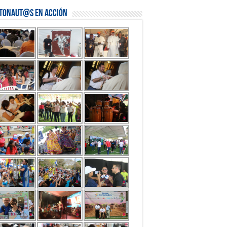
stonaut@s en Acción