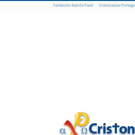
Fundación Ramón Pané
Cristonautas Portugu