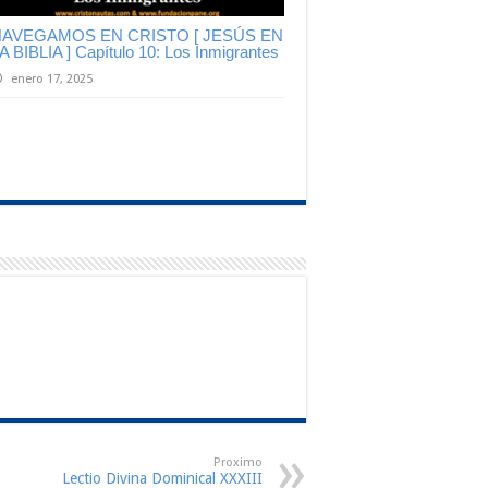
AVEGAMOS EN CRISTO [ JESÚS EN
A BIBLIA ] Capítulo 10: Los Inmigrantes
enero 17, 2025
Proximo
Lectio Divina Dominical XXXIII