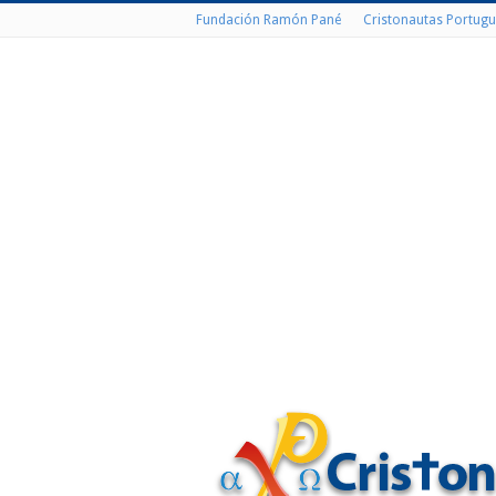
Fundación Ramón Pané
Cristonautas Portugu