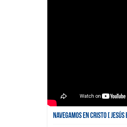
NAVEGAMOS EN CRISTO [ JESÚS 