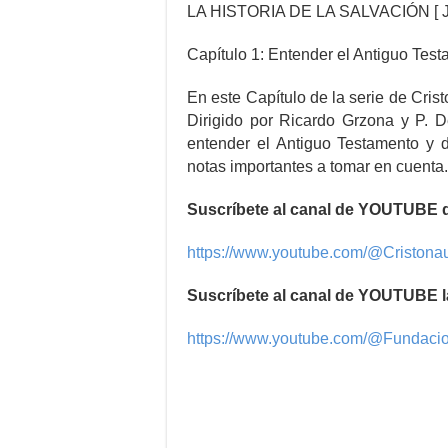
LA HISTORIA DE LA SALVACIÓN [ J
Capítulo 1: Entender el Antiguo Tes
En este Capítulo de la serie de Crist
Dirigido por Ricardo Grzona y P.
entender el Antiguo Testamento y
notas importantes a tomar en cuenta.
Suscríbete al canal de YOUTUBE de
https://www.youtube.com/@Criston
Suscríbete al canal de YOUTUBE l
https://www.youtube.com/@Fundac