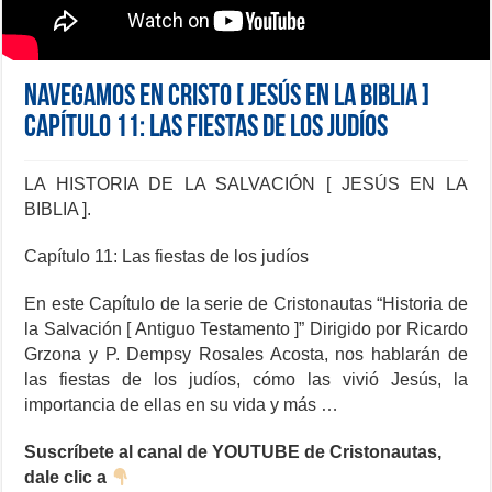
NAVEGAMOS EN CRISTO [ JESÚS EN LA BIBLIA ]
Capítulo 11: Las fiestas de los judíos
LA HISTORIA DE LA SALVACIÓN [ JESÚS EN LA
BIBLIA ].
Capítulo 11: Las fiestas de los judíos
En este Capítulo de la serie de Cristonautas “Historia de
la Salvación [ Antiguo Testamento ]” Dirigido por Ricardo
Grzona y P. Dempsy Rosales Acosta, nos hablarán de
las fiestas de los judíos, cómo las vivió Jesús, la
importancia de ellas en su vida y más …
Suscríbete al canal de YOUTUBE de Cristonautas,
dale clic a