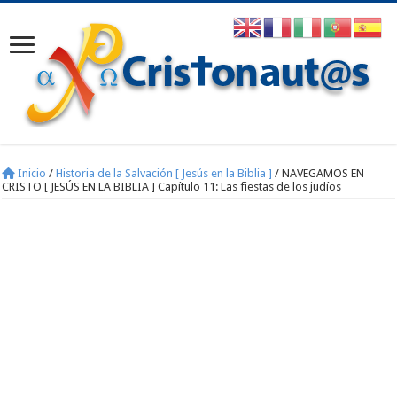
Inicio
/
Historia de la Salvación [ Jesús en la Biblia ]
/
NAVEGAMOS EN
CRISTO [ JESÚS EN LA BIBLIA ] Capítulo 11: Las fiestas de los judíos