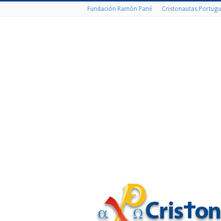
Fundación Ramón Pané
Cristonautas Portugu