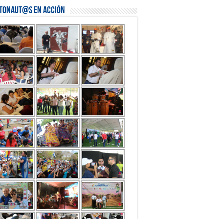
stonaut@s en Acción