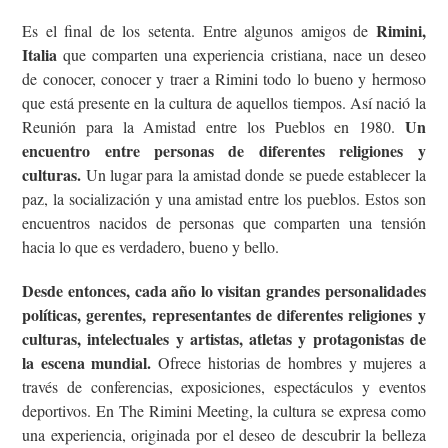
Rimini,
Es el final de los setenta. Entre algunos amigos de
Italia
que comparten una experiencia cristiana, nace un deseo
de conocer, conocer y traer a Rimini todo lo bueno y hermoso
que está presente en la cultura de aquellos tiempos. Así nació la
Un
Reunión para la Amistad entre los Pueblos en 1980.
encuentro entre personas de diferentes religiones y
culturas.
Un lugar para la amistad donde se puede establecer la
paz, la socialización y una amistad entre los pueblos. Estos son
encuentros nacidos de personas que comparten una tensión
hacia lo que es verdadero, bueno y bello.
Desde entonces, cada año lo visitan grandes personalidades
políticas, gerentes, representantes de diferentes religiones y
culturas, intelectuales y artistas, atletas y protagonistas de
la escena mundial.
Ofrece historias de hombres y mujeres a
través de conferencias, exposiciones, espectáculos y eventos
deportivos. En The Rimini Meeting, la cultura se expresa como
una experiencia, originada por el deseo de descubrir la belleza