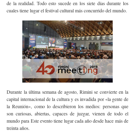
de la realidad. Todo esto sucede en los siete días durante los
cuales tiene lugar el festival cultural más concurrido del mundo.
Durante la última semana de agosto, Rimini se convierte en la
capital internacional de la cultura y es invadida por «la gente de
la Reunión», como lo describieron los medios: personas que
son curiosas, abiertas, capaces de juzgar, vienen de todo el
mundo para Este evento tiene lugar cada año desde hace más de
treinta años.