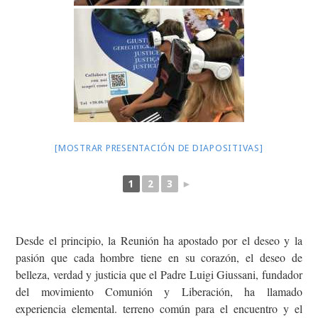
[MOSTRAR PRESENTACIÓN DE DIAPOSITIVAS]
1
2
3
►
Desde el principio, la Reunión ha apostado por el deseo y la
pasión que cada hombre tiene en su corazón, el deseo de
belleza, verdad y justicia que el Padre Luigi Giussani, fundador
del movimiento Comunión y Liberación, ha llamado
experiencia elemental. terreno común para el encuentro y el