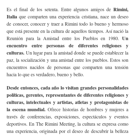
Rimini,
Es el final de los setenta. Entre algunos amigos de
Italia
que comparten una experiencia cristiana, nace un deseo
de conocer, conocer y traer a Rimini todo lo bueno y hermoso
que está presente en la cultura de aquellos tiempos. Así nació la
Un
Reunión para la Amistad entre los Pueblos en 1980.
encuentro entre personas de diferentes religiones y
culturas.
Un lugar para la amistad donde se puede establecer la
paz, la socialización y una amistad entre los pueblos. Estos son
encuentros nacidos de personas que comparten una tensión
hacia lo que es verdadero, bueno y bello.
Desde entonces, cada año lo visitan grandes personalidades
políticas, gerentes, representantes de diferentes religiones y
culturas, intelectuales y artistas, atletas y protagonistas de
la escena mundial.
Ofrece historias de hombres y mujeres a
través de conferencias, exposiciones, espectáculos y eventos
deportivos. En The Rimini Meeting, la cultura se expresa como
una experiencia, originada por el deseo de descubrir la belleza