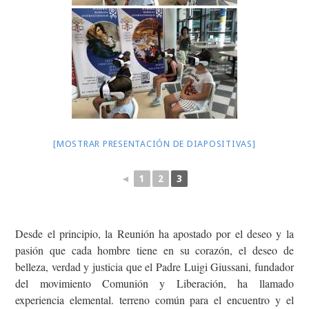
[MOSTRAR PRESENTACIÓN DE DIAPOSITIVAS]
◄
1
2
3
Desde el principio, la Reunión ha apostado por el deseo y la
pasión que cada hombre tiene en su corazón, el deseo de
belleza, verdad y justicia que el Padre Luigi Giussani, fundador
del movimiento Comunión y Liberación, ha llamado
experiencia elemental. terreno común para el encuentro y el