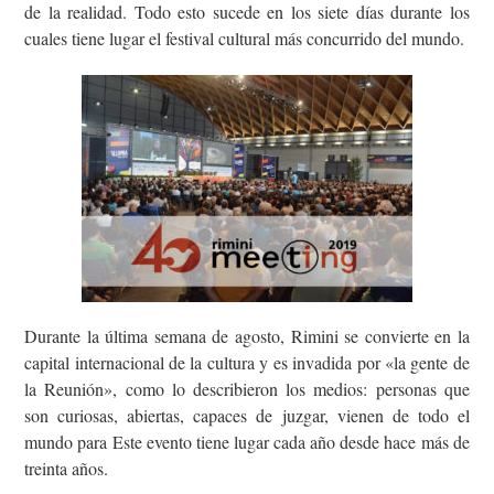
de la realidad. Todo esto sucede en los siete días durante los
cuales tiene lugar el festival cultural más concurrido del mundo.
Durante la última semana de agosto, Rimini se convierte en la
capital internacional de la cultura y es invadida por «la gente de
la Reunión», como lo describieron los medios: personas que
son curiosas, abiertas, capaces de juzgar, vienen de todo el
mundo para Este evento tiene lugar cada año desde hace más de
treinta años.