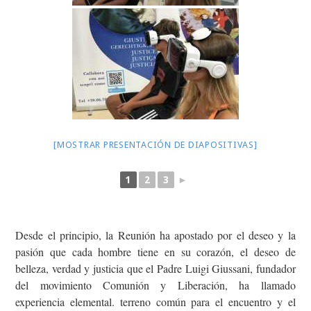
[MOSTRAR PRESENTACIÓN DE DIAPOSITIVAS]
1
2
3
►
Desde el principio, la Reunión ha apostado por el deseo y la
pasión que cada hombre tiene en su corazón, el deseo de
belleza, verdad y justicia que el Padre Luigi Giussani, fundador
del movimiento Comunión y Liberación, ha llamado
experiencia elemental. terreno común para el encuentro y el