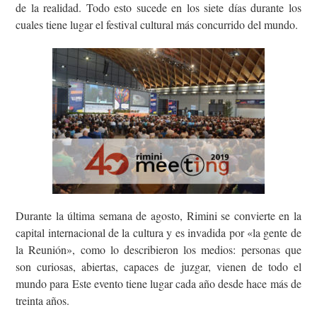
de la realidad. Todo esto sucede en los siete días durante los
cuales tiene lugar el festival cultural más concurrido del mundo.
Durante la última semana de agosto, Rimini se convierte en la
capital internacional de la cultura y es invadida por «la gente de
la Reunión», como lo describieron los medios: personas que
son curiosas, abiertas, capaces de juzgar, vienen de todo el
mundo para Este evento tiene lugar cada año desde hace más de
treinta años.