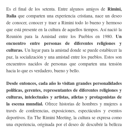
Rimini,
Es el final de los setenta. Entre algunos amigos de
Italia
que comparten una experiencia cristiana, nace un deseo
de conocer, conocer y traer a Rimini todo lo bueno y hermoso
que está presente en la cultura de aquellos tiempos. Así nació la
Un
Reunión para la Amistad entre los Pueblos en 1980.
encuentro entre personas de diferentes religiones y
culturas.
Un lugar para la amistad donde se puede establecer la
paz, la socialización y una amistad entre los pueblos. Estos son
encuentros nacidos de personas que comparten una tensión
hacia lo que es verdadero, bueno y bello.
Desde entonces, cada año lo visitan grandes personalidades
políticas, gerentes, representantes de diferentes religiones y
culturas, intelectuales y artistas, atletas y protagonistas de
la escena mundial.
Ofrece historias de hombres y mujeres a
través de conferencias, exposiciones, espectáculos y eventos
deportivos. En The Rimini Meeting, la cultura se expresa como
una experiencia, originada por el deseo de descubrir la belleza