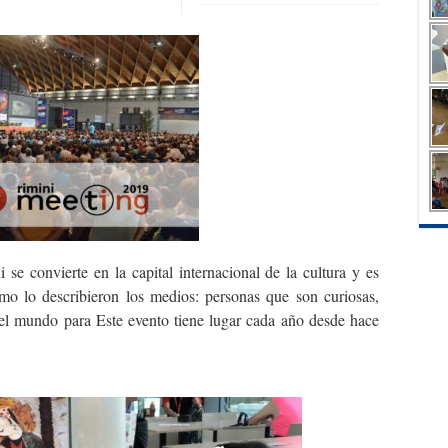
se convierte en la capital internacional de la cultura y es
mo lo describieron los medios: personas que son curiosas,
 el mundo para Este evento tiene lugar cada año desde hace