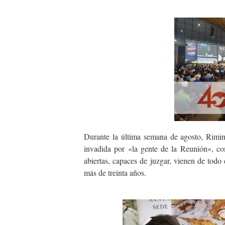
Durante la última semana de agosto, Rimini 
invadida por «la gente de la Reunión», co
abiertas, capaces de juzgar, vienen de todo
más de treinta años.