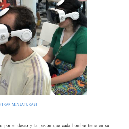
STRAR MINIATURAS]
do por el deseo y la pasión que cada hombre tiene en su