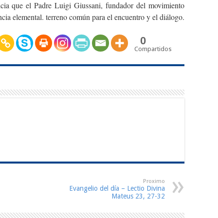
ticia que el Padre Luigi Giussani, fundador del movimiento
ia elemental. terreno común para el encuentro y el diálogo.
0
Compartidos
Proximo
Evangelio del día – Lectio Divina
Mateus 23, 27-32