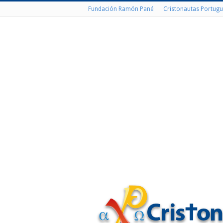
Fundación Ramón Pané
Cristonautas Portugu