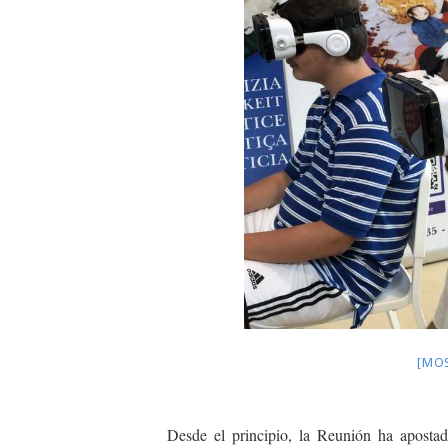
[MO
Desde el principio, la Reunión ha aposta