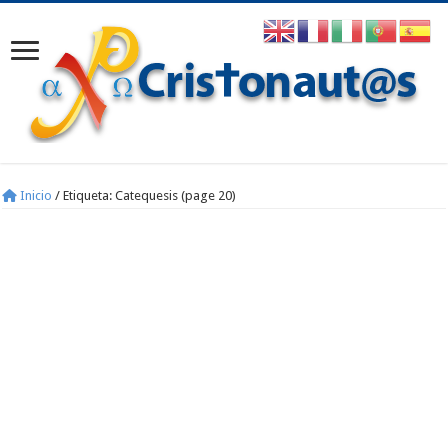
Inicio
/
Etiqueta:
Catequesis
(page 20)