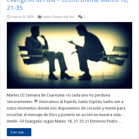
21-35
marzo 9, 2026
Lectio Divina del día
1
Martes III Semana de Cuaresma «Si cada uno no perdona
sinceramente»
Invocamos al Espíritu Santo Espíritu Santo ven a
estos momentos donde nos disponemos de corazón y mente para
escuchar el mensaje de Dios y ponerlo en acción en nuestra vida. -
Amén-
Evangelio según Mateo 18, 21-35 21 Entonces Pedro …
Leer mas ...