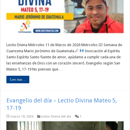
Lectio Divina Miércoles 11 de Marzo de 2026 Miércoles III Semana de
Cuaresma Mario Jerónimo de Guatemala
Invocación al Espíritu
Santo Espíritu Santo fuente de amor, ayúdame a cumplir cada una de
las enseñanzas de Dios con un corazón sinceró. Evangelio según San
Mateo 5, 17-19 No piensen que …
Leer mas ...
Evangelio del día – Lectio Divina Mateo 5,
17-19
marzo 10, 2026
Lectio Divina del día
1