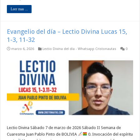
Leer mas ...
Evangelio del día – Lectio Divina Lucas 15,
1-3, 11-32
marzo 6, 2026
Lectio Divina del día - Whatsapp Cristonautas
0
Lectio Divina Sábado 7 de marzo de 2026 Sábado II Semana de
Cuaresma Juan Pablo Pinto de BOLIVIA
0. Invocación del espíritu