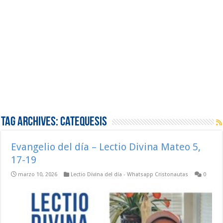
Tag Archives:
Catequesis
Evangelio del día – Lectio Divina Mateo 5,
17-19
marzo 10, 2026
Lectio Divina del día - Whatsapp Cristonautas
0