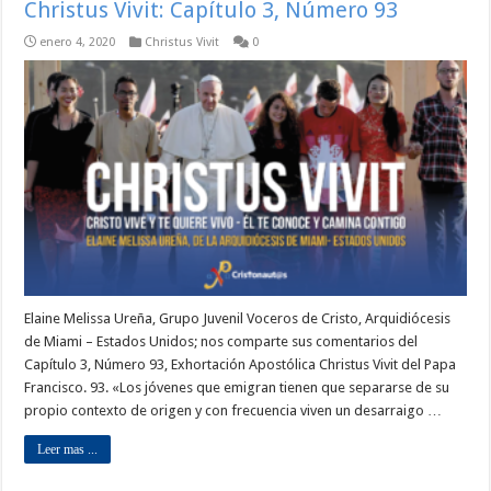
Christus Vivit: Capítulo 3, Número 93
enero 4, 2020
Christus Vivit
0
Elaine Melissa Ureña, Grupo Juvenil Voceros de Cristo, Arquidiócesis
de Miami – Estados Unidos; nos comparte sus comentarios del
Capítulo 3, Número 93, Exhortación Apostólica Christus Vivit del Papa
Francisco. 93. «Los jóvenes que emigran tienen que separarse de su
propio contexto de origen y con frecuencia viven un desarraigo …
Leer mas ...