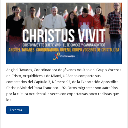
Angisel Tavares, Coordinadora de Jóvenes Adultos del Grupo Voceros
de Cristo, Arquidiócesis de Miami, USA; nos comparte sus
comentarios del Capítulo 3, Número 92, de la Exhortación Apostólica
Christus Vivit del Papa Francisco. 92. Otros migrantes son «atraídos
por la cultura occidental, a veces con expectativas poco realistas que
los …
Leer mas ...