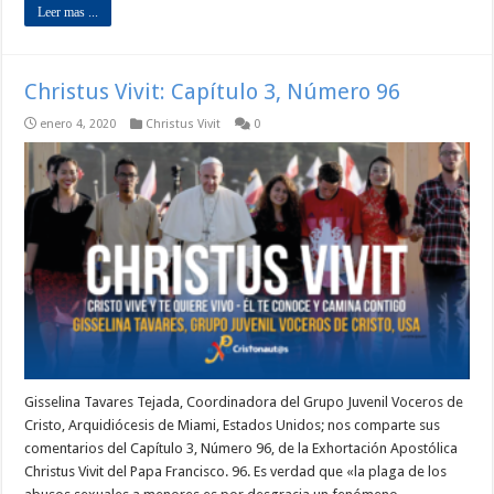
Leer mas ...
Christus Vivit: Capítulo 3, Número 96
enero 4, 2020
Christus Vivit
0
Gisselina Tavares Tejada, Coordinadora del Grupo Juvenil Voceros de
Cristo, Arquidiócesis de Miami, Estados Unidos; nos comparte sus
comentarios del Capítulo 3, Número 96, de la Exhortación Apostólica
Christus Vivit del Papa Francisco. 96. Es verdad que «la plaga de los