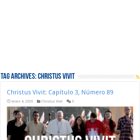
Tag Archives:
Christus Vivit
Christus Vivit: Capítulo 3, Número 89
enero 4, 2020
Christus Vivit
0