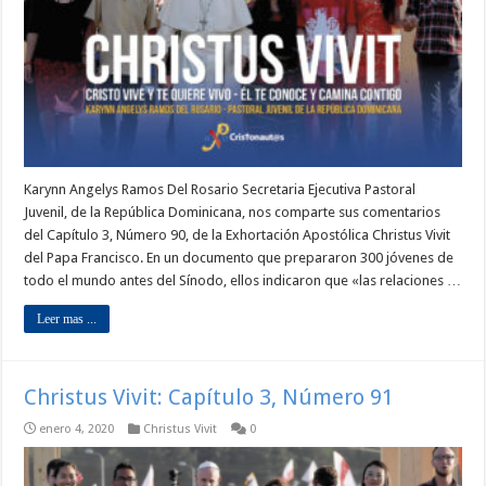
Karynn Angelys Ramos Del Rosario Secretaria Ejecutiva Pastoral
Juvenil, de la República Dominicana, nos comparte sus comentarios
del Capítulo 3, Número 90, de la Exhortación Apostólica Christus Vivit
del Papa Francisco. En un documento que prepararon 300 jóvenes de
todo el mundo antes del Sínodo, ellos indicaron que «las relaciones …
Leer mas ...
Christus Vivit: Capítulo 3, Número 91
enero 4, 2020
Christus Vivit
0