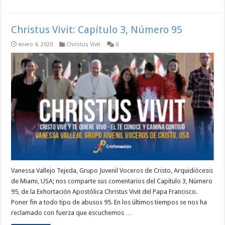
Christus Vivit: Capítulo 3, Número 95
enero 4, 2020
Christus Vivit
0
Vanessa Vallejo Tejeda, Grupo Juvenil Voceros de Cristo, Arquidiócesis
de Miami, USA; nos comparte sus comentarios del Capítulo 3, Número
95, de la Exhortación Apostólica Christus Vivit del Papa Francisco.
Poner fin a todo tipo de abusos 95. En los últimos tiempos se nos ha
reclamado con fuerza que escuchemos …