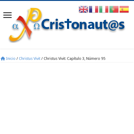
Inicio
/
Christus Vivit
/
Christus Vivit: Capítulo 3, Número 95