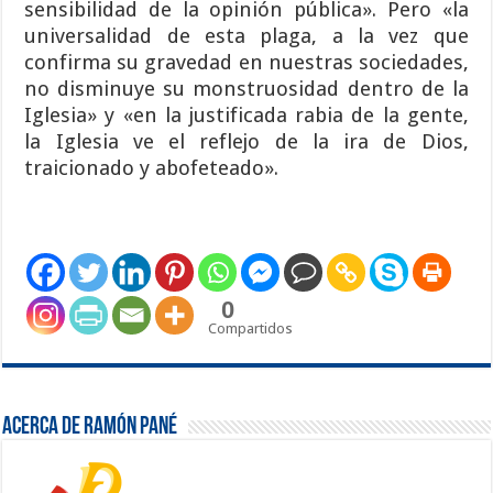
sensibilidad de la opinión pública». Pero «la
universalidad de esta plaga, a la vez que
confirma su gravedad en nuestras sociedades,
no disminuye su monstruosidad dentro de la
Iglesia» y «en la justificada rabia de la gente,
la Iglesia ve el reflejo de la ira de Dios,
traicionado y abofeteado».
0
Compartidos
Acerca de Ramón Pané