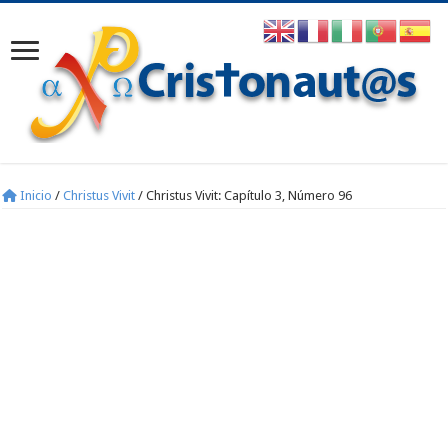
Inicio
/
Christus Vivit
/
Christus Vivit: Capítulo 3, Número 96