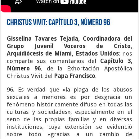
Christus Vivit: Capítulo 3, Número 96
Gisselina Tavares Tejada
,
Coordinadora del
Grupo Juvenil Voceros de Cristo
,
Arquidiócesis de Miami
,
Estados Unidos
; nos
comparte sus comentarios del
Capítulo 3,
Número 96
, de la Exhortación Apostólica
Christus Vivit del
Papa Francisco
.
96. Es verdad que «la plaga de los abusos
sexuales a menores es por desgracia un
fenómeno históricamente difuso en todas las
culturas y sociedades», especialmente en el
seno de las propias familias y en diversas
instituciones, cuya extensión se evidenció
sobre todo «gracias a un cambio de