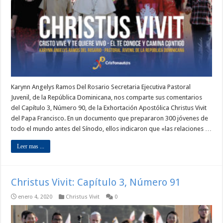
Karynn Angelys Ramos Del Rosario Secretaria Ejecutiva Pastoral
Juvenil, de la República Dominicana, nos comparte sus comentarios
del Capítulo 3, Número 90, de la Exhortación Apostólica Christus Vivit
del Papa Francisco. En un documento que prepararon 300 jóvenes de
todo el mundo antes del Sínodo, ellos indicaron que «las relaciones …
Leer mas ...
Christus Vivit: Capítulo 3, Número 91
enero 4, 2020
Christus Vivit
0