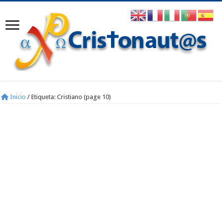
Inicio
/
Etiqueta:
Cristiano
(page 10)