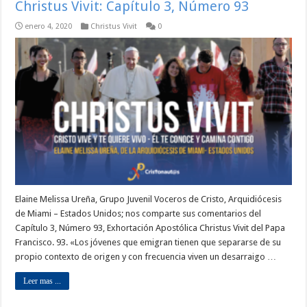
Christus Vivit: Capítulo 3, Número 93
enero 4, 2020
Christus Vivit
0
Elaine Melissa Ureña, Grupo Juvenil Voceros de Cristo, Arquidiócesis
de Miami – Estados Unidos; nos comparte sus comentarios del
Capítulo 3, Número 93, Exhortación Apostólica Christus Vivit del Papa
Francisco. 93. «Los jóvenes que emigran tienen que separarse de su
propio contexto de origen y con frecuencia viven un desarraigo …
Leer mas ...