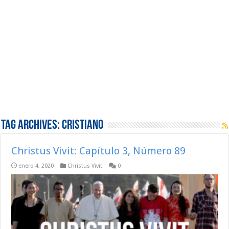
Tag Archives:
Cristiano
Christus Vivit: Capítulo 3, Número 89
enero 4, 2020
Christus Vivit
0