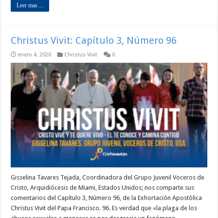
Leer mas ...
Christus Vivit: Capítulo 3, Número 96
enero 4, 2020
Christus Vivit
0
Gisselina Tavares Tejada, Coordinadora del Grupo Juvenil Voceros de
Cristo, Arquidiócesis de Miami, Estados Unidos; nos comparte sus
comentarios del Capítulo 3, Número 96, de la Exhortación Apostólica
Christus Vivit del Papa Francisco. 96. Es verdad que «la plaga de los