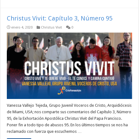
Christus Vivit: Capítulo 3, Número 95
enero 4, 2020
Christus Vivit
0
Vanessa Vallejo Tejeda, Grupo Juvenil Voceros de Cristo, Arquidiócesis
de Miami, USA; nos comparte sus comentarios del Capítulo 3, Número
95, de la Exhortación Apostólica Christus Vivit del Papa Francisco.
Poner fin a todo tipo de abusos 95. En los últimos tiempos se nos ha
reclamado con fuerza que escuchemos …