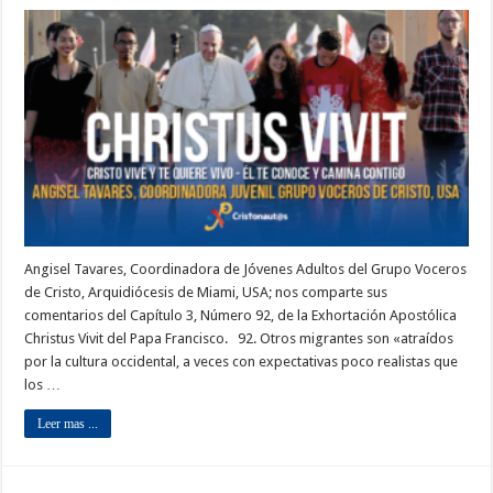
Angisel Tavares, Coordinadora de Jóvenes Adultos del Grupo Voceros
de Cristo, Arquidiócesis de Miami, USA; nos comparte sus
comentarios del Capítulo 3, Número 92, de la Exhortación Apostólica
Christus Vivit del Papa Francisco. 92. Otros migrantes son «atraídos
por la cultura occidental, a veces con expectativas poco realistas que
los …
Leer mas ...