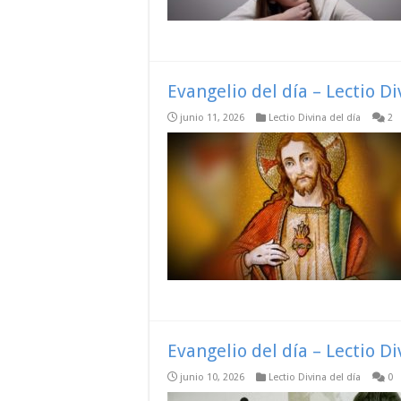
Evangelio del día – Lectio D
junio 11, 2026
Lectio Divina del día
2
Evangelio del día – Lectio D
junio 10, 2026
Lectio Divina del día
0