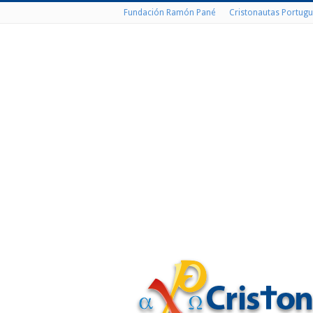
Fundación Ramón Pané
Cristonautas Portugu