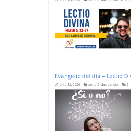
Evangelio del día – Lectio D
junio 12, 2026
Lectio Divina del día
2