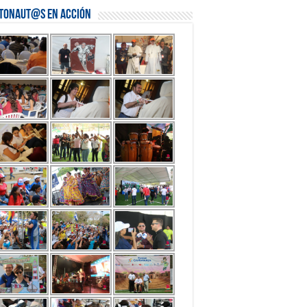
stonaut@s en Acción