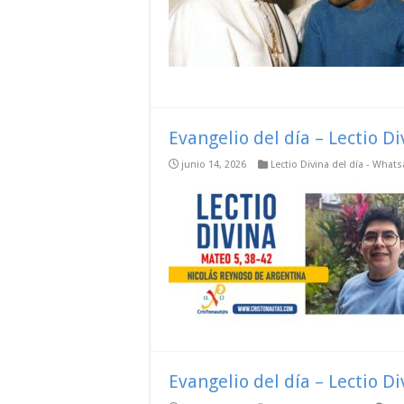
Evangelio del día – Lectio D
junio 14, 2026
Lectio Divina del día - What
Evangelio del día – Lectio D