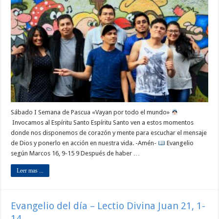
Sábado I Semana de Pascua «Vayan por todo el mundo»
Invocamos al Espíritu Santo Espíritu Santo ven a estos momentos
donde nos disponemos de corazón y mente para escuchar el mensaje
de Dios y ponerlo en acción en nuestra vida. -Amén-
Evangelio
según Marcos 16, 9-15 9 Después de haber …
Leer mas ...
Evangelio del día – Lectio Divina Juan 21, 1-
14