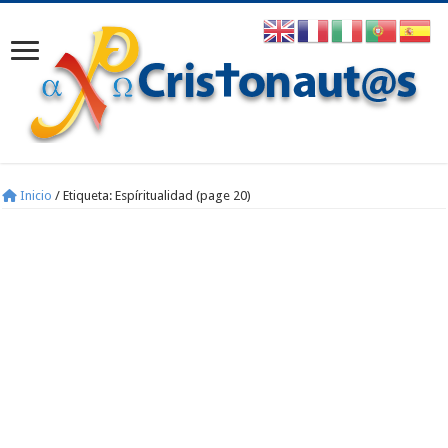
Inicio
/
Etiqueta:
Espíritualidad
(page 20)