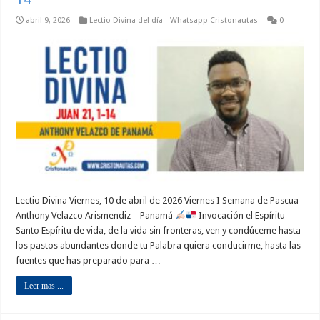
abril 9, 2026
Lectio Divina del día - Whatsapp Cristonautas
0
Lectio Divina Viernes, 10 de abril de 2026 Viernes I Semana de Pascua
Anthony Velazco Arismendiz – Panamá
Invocación el Espíritu
Santo Espíritu de vida, de la vida sin fronteras, ven y condúceme hasta
los pastos abundantes donde tu Palabra quiera conducirme, hasta las
fuentes que has preparado para …
Leer mas ...