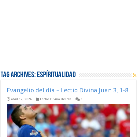
Tag Archives:
Espíritualidad
Evangelio del día – Lectio Divina Juan 3, 1-8
abril 12, 2026
Lectio Divina del día
1