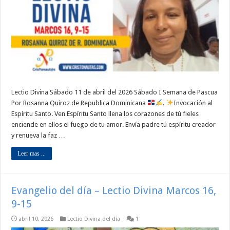
Lectio Divina Sábado 11 de abril del 2026 Sábado I Semana de Pascua
Por Rosanna Quiroz de Republica Dominicana
.
Invocación al
Espíritu Santo. Ven Espíritu Santo llena los corazones de tú fieles
enciende en ellos el fuego de tu amor. Envía padre tú espíritu creador
y renueva la faz …
Leer mas ...
Evangelio del día – Lectio Divina Marcos 16,
9-15
abril 10, 2026
Lectio Divina del día
1