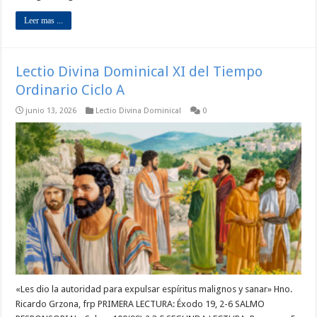
Leer mas ...
Lectio Divina Dominical XI del Tiempo
Ordinario Ciclo A
junio 13, 2026
Lectio Divina Dominical
0
«Les dio la autoridad para expulsar espíritus malignos y sanar» Hno.
Ricardo Grzona, frp PRIMERA LECTURA: Éxodo 19, 2-6 SALMO