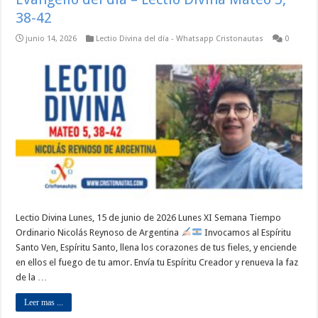
38-42
junio 14, 2026
Lectio Divina del día - Whatsapp Cristonautas
0
Lectio Divina Lunes, 15 de junio de 2026 Lunes XI Semana Tiempo
Ordinario Nicolás Reynoso de Argentina
Invocamos al Espíritu
Santo Ven, Espíritu Santo, llena los corazones de tus fieles, y enciende
en ellos el fuego de tu amor. Envía tu Espíritu Creador y renueva la faz
de la …
Leer mas ...