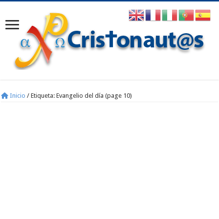
Inicio
/
Etiqueta:
Evangelio del día
(page 10)