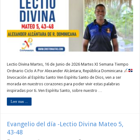
Lectio Divina Martes, 16 de Junio de 2026 Martes XI Semana Tiempo
Ordnario Ciclo A Por Alexander Alcántara, República Dominicana
Invocación al Espíritu Santo Ven Espíritu Santo de Dios, ven a ser
morada en nuestros corazones para poder vivir estas palabras
inspiradas por ti. Ven Espíritu Santo, sobre nuestro …
Leer mas ...
Evangelio del día -Lectio Divina Mateo 5,
43-48