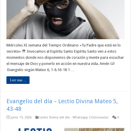
Miércoles XI semana del Tiempo Ordinario «Tu Padre que está en lo
secreto»
Invocamos al Espíritu Santo Espíritu Santo ven a estos
momentos donde nos disponemos de corazón y mente para escuchar
el mensaje de Dios y ponerlo en acción en nuestra vida. Amén
Evangelio según Mateo 6, 1-6.16-18 1 …
Leer mas ...
Evangelio del día – Lectio Divina Mateo 5,
43-48
junio 15, 2026
Lectio Divina del día - Whatsapp Cristonautas
0