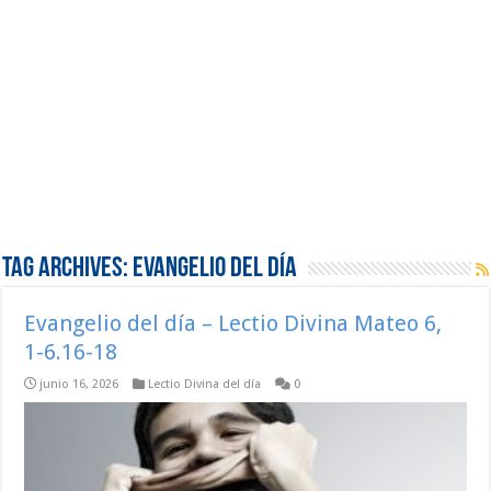
Tag Archives:
Evangelio del día
Evangelio del día – Lectio Divina Mateo 6,
1-6.16-18
junio 16, 2026
Lectio Divina del día
0