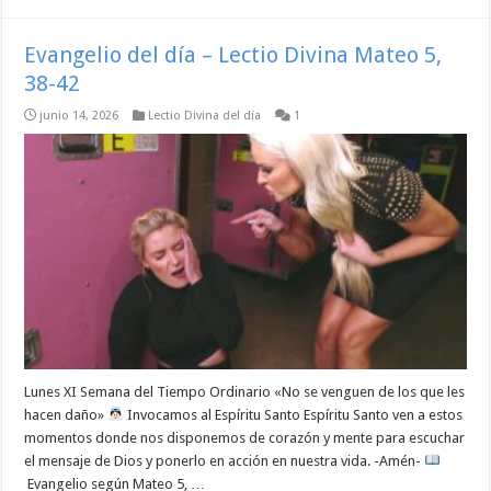
Evangelio del día – Lectio Divina Mateo 5,
38-42
junio 14, 2026
Lectio Divina del día
1
Lunes XI Semana del Tiempo Ordinario «No se venguen de los que les
hacen daño»
Invocamos al Espíritu Santo Espíritu Santo ven a estos
momentos donde nos disponemos de corazón y mente para escuchar
el mensaje de Dios y ponerlo en acción en nuestra vida. -Amén-
Evangelio según Mateo 5, …