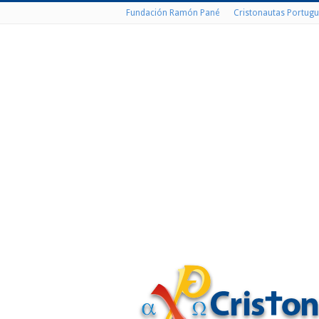
Fundación Ramón Pané
Cristonautas Portugu