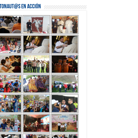
stonaut@s en Acción