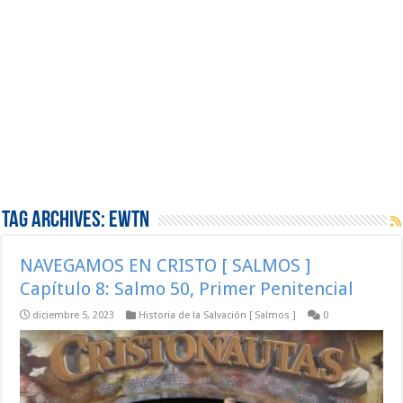
Tag Archives:
EWTN
NAVEGAMOS EN CRISTO [ SALMOS ]
Capítulo 8: Salmo 50, Primer Penitencial
diciembre 5, 2023
Historia de la Salvación [ Salmos ]
0