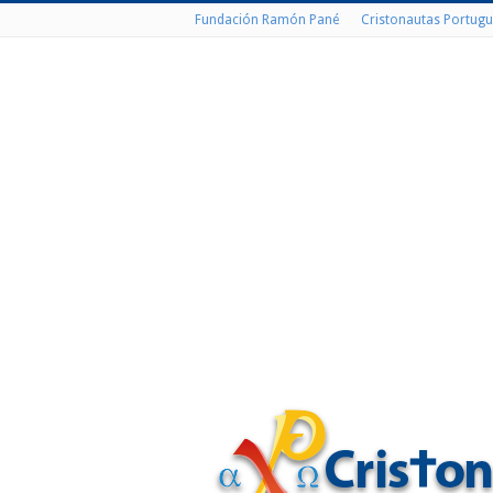
Fundación Ramón Pané
Cristonautas Portugu