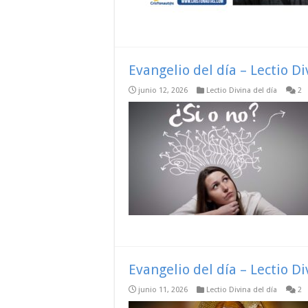
Evangelio del día – Lectio D
junio 12, 2026
Lectio Divina del día
2
Evangelio del día – Lectio D
junio 11, 2026
Lectio Divina del día
2