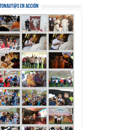
stonaut@s en Acción