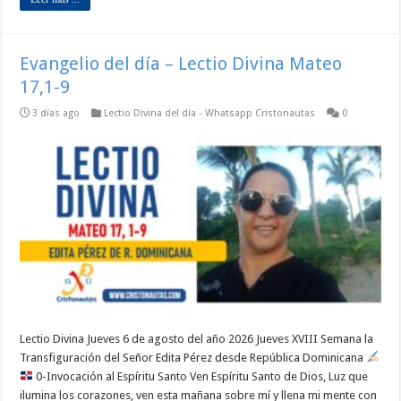
Evangelio del día – Lectio Divina Mateo
17,1-9
3 días ago
Lectio Divina del día - Whatsapp Cristonautas
0
Lectio Divina Jueves 6 de agosto del año 2026 Jueves XVIII Semana la
Transfiguración del Señor Edita Pérez desde República Dominicana
0-Invocación al Espíritu Santo Ven Espíritu Santo de Dios, Luz que
ilumina los corazones, ven esta mañana sobre mí y llena mi mente con