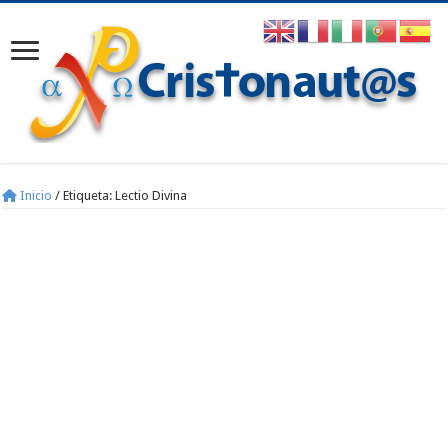
Inicio
/
Etiqueta:
Lectio Divina