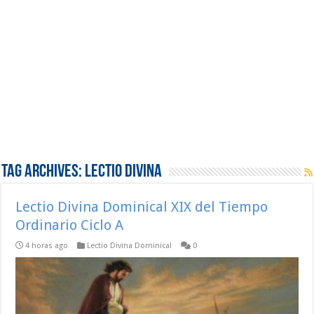
Tag Archives:
Lectio Divina
Lectio Divina Dominical XIX del Tiempo
Ordinario Ciclo A
4 horas ago
Lectio Divina Dominical
0