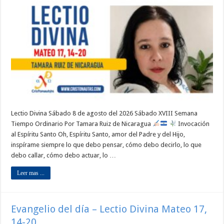
Lectio Divina Sábado 8 de agosto del 2026 Sábado XVIII Semana
Tiempo Ordinario Por Tamara Ruiz de Nicaragua
Invocación
al Espíritu Santo Oh, Espíritu Santo, amor del Padre y del Hijo,
inspírame siempre lo que debo pensar, cómo debo decirlo, lo que
debo callar, cómo debo actuar, lo …
Leer mas ...
Evangelio del día – Lectio Divina Mateo 17,
14-20