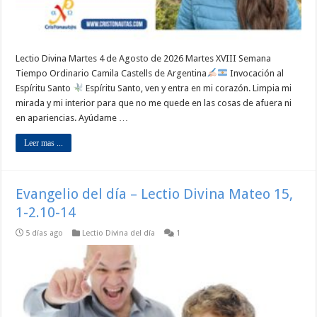
Lectio Divina Martes 4 de Agosto de 2026 Martes XVIII Semana
Tiempo Ordinario Camila Castells de Argentina
Invocación al
Espíritu Santo
Espíritu Santo, ven y entra en mi corazón. Limpia mi
mirada y mi interior para que no me quede en las cosas de afuera ni
en apariencias. Ayúdame …
Leer mas ...
Evangelio del día – Lectio Divina Mateo 15,
1-2.10-14
5 días ago
Lectio Divina del día
1