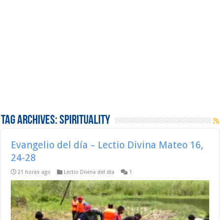
Tag Archives:
Spirituality
Evangelio del día – Lectio Divina Mateo 16,
24-28
21 horas ago
Lectio Divina del día
1