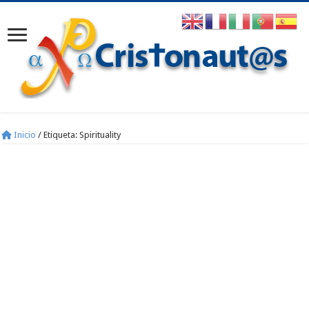
Inicio
/
Etiqueta:
Spirituality