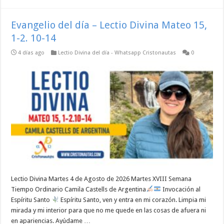
Evangelio del día – Lectio Divina Mateo 15,
1-2. 10-14
4 días ago
Lectio Divina del día - Whatsapp Cristonautas
0
Lectio Divina Martes 4 de Agosto de 2026 Martes XVIII Semana
Tiempo Ordinario Camila Castells de Argentina
Invocación al
Espíritu Santo
Espíritu Santo, ven y entra en mi corazón. Limpia mi
mirada y mi interior para que no me quede en las cosas de afuera ni
en apariencias. Ayúdame …