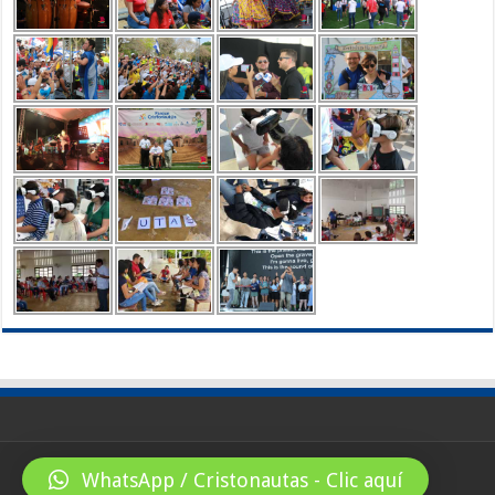
WhatsApp / Cristonautas - Clic aquí