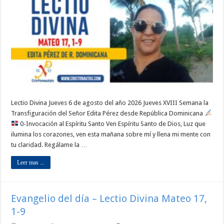
Lectio Divina Jueves 6 de agosto del año 2026 Jueves XVIII Semana la
Transfiguración del Señor Edita Pérez desde República Dominicana
0-Invocación al Espíritu Santo Ven Espíritu Santo de Dios, Luz que
ilumina los corazones, ven esta mañana sobre mí y llena mi mente con
tu claridad. Regálame la …
Leer mas ...
Evangelio del día – Lectio Divina Mateo 17,
1-9