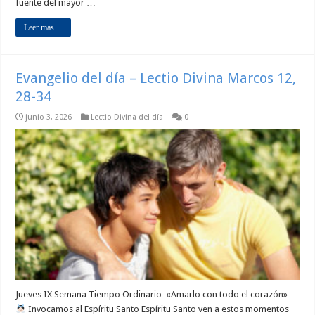
fuente del mayor …
Leer mas ...
Evangelio del día – Lectio Divina Marcos 12,
28-34
junio 3, 2026
Lectio Divina del día
0
Jueves IX Semana Tiempo Ordinario «Amarlo con todo el corazón»
Invocamos al Espíritu Santo Espíritu Santo ven a estos momentos