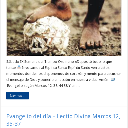
Sábado IX Semana del Tiempo Ordinario «Depositó todo lo que
tenía»
Invocamos al Espíritu Santo Espíritu Santo ven a estos
momentos donde nos disponemos de corazón y mente para escuchar
el mensaje de Dios y ponerlo en acción en nuestra vida. -Amén-
Evangelio según Marcos 12, 38-44 38 Y en …
Leer mas ...
Evangelio del día – Lectio Divina Marcos 12,
35-37