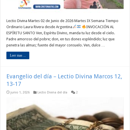
Lectio Divina Martes 02 de Junio de 2026 Martes IX Semana Tiempo
Ordinario Laura Rivera desde Argentina
INVOCACIÓN AL
ESPÍRITU SANTO Ven, Espíritu Divino, manda tu luz desde el cielo.
Padre amoroso del pobre; don, en tus dones espléndido; luz que
penetra las almas; fuente del mayor consuelo. Ven, dulce …
Leer mas ...
Evangelio del día – Lectio Divina Marcos 12,
13-17
junio 1, 2026
Lectio Divina del día
2