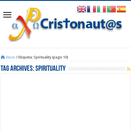
Inicio
/
Etiqueta:
Spirituality
(page 10)
Tag Archives:
Spirituality