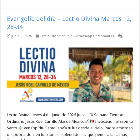
Evangelio del día – Lectio Divina Marcos 12,
28-34
junio 3, 2026
Lectio Divina del día - Whatsapp Cristonautas
0
Lectio Divina Jueves 4 de Junio de 2026 Jueves IX Semana Tiempo
Ordinario Jesús Roel Carrillo Aké de México
Invocación al Espíritu
Santo
Ven Espíritu Santo, envía tu luz desde el cielo. Padre amoroso
del pobre; don, en tus dones espléndido; luz que penetra las almas;