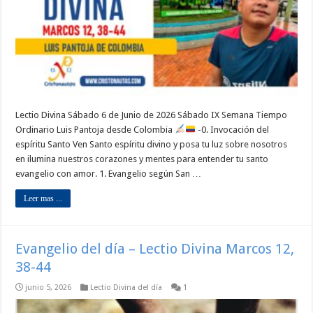
Lectio Divina Sábado 6 de Junio de 2026 Sábado IX Semana Tiempo
Ordinario Luis Pantoja desde Colombia
-0. Invocación del
espíritu Santo Ven Santo espíritu divino y posa tu luz sobre nosotros
en ilumina nuestros corazones y mentes para entender tu santo
evangelio con amor. 1. Evangelio según San …
Leer mas ...
Evangelio del día – Lectio Divina Marcos 12,
38-44
junio 5, 2026
Lectio Divina del día
1