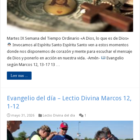
Martes IX Semana del Tiempo Ordinario «A Dios, lo que es de Dios»
Invocamos al Espíritu Santo Espíritu Santo ven a estos momentos
donde nos disponemos de corazón y mente para escuchar el mensaje
de Dios y ponerlo en acción en nuestra vida. -Amén-
Evangelio
según Marcos 12, 13-17 13 …
Leer mas ...
Evangelio del día – Lectio Divina Marcos 12,
1-12
mayo 31, 2026
Lectio Divina del día
1