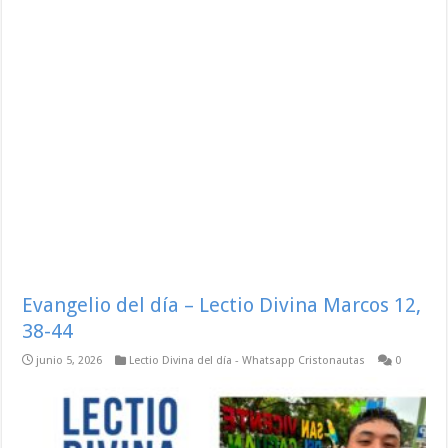
Evangelio del día – Lectio Divina Marcos 12,
38-44
junio 5, 2026
Lectio Divina del día - Whatsapp Cristonautas
0