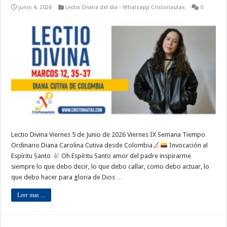
junio 4, 2026
Lectio Divina del día - Whatsapp Cristonautas
0
Lectio Divina Viernes 5 de Junio de 2026 Viernes IX Semana Tiempo
Ordinario Diana Carolina Cutiva desde Colombia
Invocación al
Espíritu Santo
Oh Espíritu Santo amor del padre inspirarme
siempre lo que debo decir, lo que debo callar, como debo actuar, lo
que debo hacer para gloria de Dios …
Leer mas ...