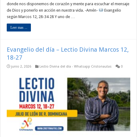
donde nos disponemos de corazón y mente para escuchar el mensaje
de Dios y ponerlo en acción en nuestra vida. -Amén-
Evangelio
según Marcos 12, 28-34 28 Y uno de …
Leer mas ...
Evangelio del día – Lectio Divina Marcos 12,
18-27
junio 2, 2026
Lectio Divina del día - Whatsapp Cristonautas
0