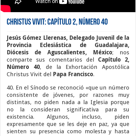
Christus Vivit: Capítulo 2, Número 40
Jesús Gómez Llerenas
,
Delegado Juvenil de la
Provincia Eclesiástica de Guadalajara
,
Diócesis de Aguscalientes
,
México
; nos
comparte sus comentarios del
Capítulo 2,
Número 40
, de la Exhortación Apostólica
Christus Vivit del
Papa Francisco
.
40. En el Sínodo se reconoció «que un número
consistente de jóvenes, por razones muy
distintas, no piden nada a la Iglesia porque
no la consideran significativa para su
existencia. Algunos, incluso, piden
expresamente que se les deje en paz, ya que
sienten su presencia como molesta y hasta