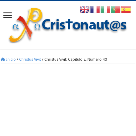
Inicio
/
Christus Vivit
/
Christus Vivit: Capítulo 2, Número 40