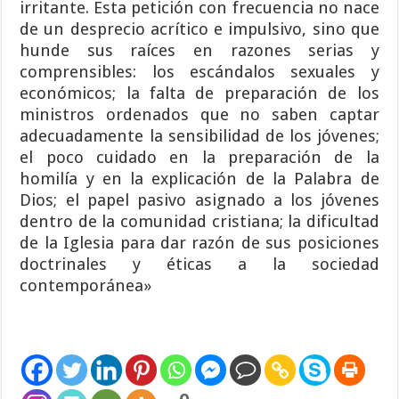
irritante. Esta petición con frecuencia no nace
de un desprecio acrítico e impulsivo, sino que
hunde sus raíces en razones serias y
comprensibles: los escándalos sexuales y
económicos; la falta de preparación de los
ministros ordenados que no saben captar
adecuadamente la sensibilidad de los jóvenes;
el poco cuidado en la preparación de la
homilía y en la explicación de la Palabra de
Dios; el papel pasivo asignado a los jóvenes
dentro de la comunidad cristiana; la dificultad
de la Iglesia para dar razón de sus posiciones
doctrinales y éticas a la sociedad
contemporánea»