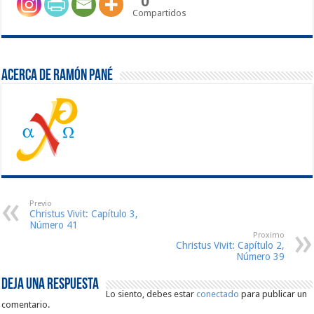
0
Compartidos
Acerca de Ramón Pané
Previo
Christus Vivit: Capítulo 3,
Número 41
Proximo
Christus Vivit: Capítulo 2,
Número 39
Deja una respuesta
Lo siento, debes estar
conectado
para publicar un
comentario.