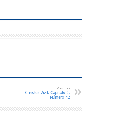
Proximo
Christus Vivit: Capítulo 2,
Número 42