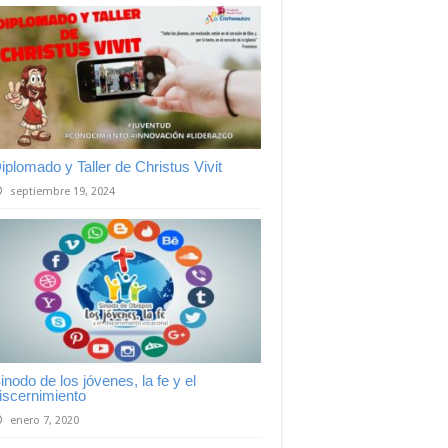
iplomado y Taller de Christus Vivit
septiembre 19, 2024
inodo de los jóvenes, la fe y el
iscernimiento
enero 7, 2020