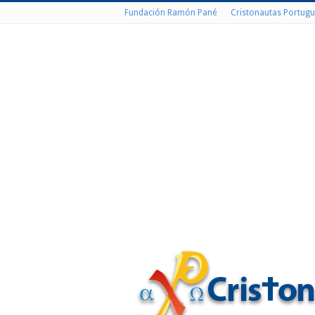
Fundación Ramón Pané
Cristonautas Portugu