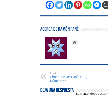
Acerca de Ramón Pané
Previo
Christus Vivit: Capítulo 2,
Número 44
Deja una respuesta
Lo siento, debes estar