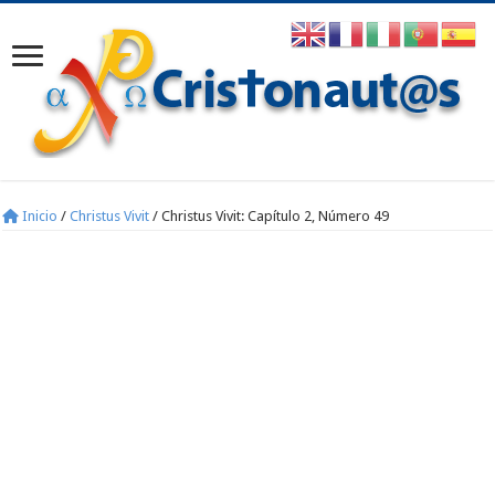
Inicio
/
Christus Vivit
/
Christus Vivit: Capítulo 2, Número 49